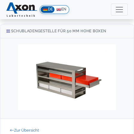
DE
EN
SCHUBLADENGESTELLE FÜR 50 MM HOHE BOXEN
Zur Übersicht