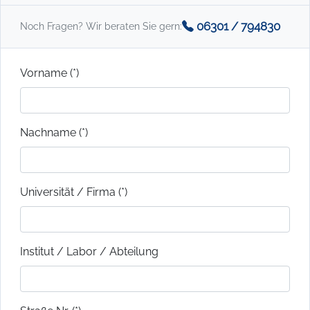
06301 / 794830
Noch Fragen? Wir beraten Sie gern:
Vorname (*)
Nachname (*)
Universität / Firma (*)
Institut / Labor / Abteilung