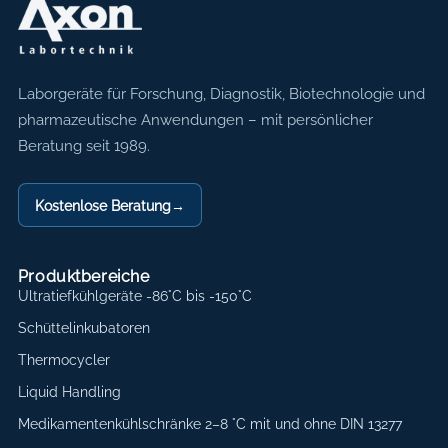
Axon Labortechnik
Laborgeräte für Forschung, Diagnostik, Biotechnologie und
pharmazeutische Anwendungen – mit persönlicher
Beratung seit 1989.
Kostenlose Beratung
→
Produktbereiche
Ultratiefkühlgeräte -86°C bis -150°C
Schüttelinkubatoren
Thermocycler
Liquid Handling
Medikamentenkühlschränke 2–8 °C mit und ohne DIN 13277