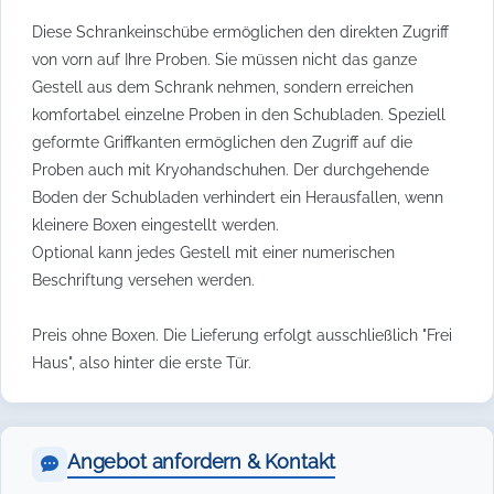
Diese Schrankeinschübe ermöglichen den direkten Zugriff
von vorn auf Ihre Proben. Sie müssen nicht das ganze
Gestell aus dem Schrank nehmen, sondern erreichen
komfortabel einzelne Proben in den Schubladen. Speziell
geformte Griffkanten ermöglichen den Zugriff auf die
Proben auch mit Kryohandschuhen. Der durchgehende
Boden der Schubladen verhindert ein Herausfallen, wenn
kleinere Boxen eingestellt werden.
Optional kann jedes Gestell mit einer numerischen
Beschriftung versehen werden.
Preis ohne Boxen. Die Lieferung erfolgt ausschließlich "Frei
Haus", also hinter die erste Tür.
Angebot anfordern & Kontakt