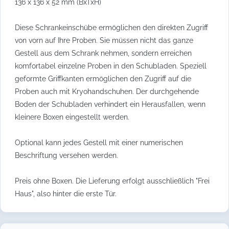
136 x 136 x 52 mm (BxTxH)
Diese Schrankeinschübe ermöglichen den direkten Zugriff
von vorn auf Ihre Proben. Sie müssen nicht das ganze
Gestell aus dem Schrank nehmen, sondern erreichen
komfortabel einzelne Proben in den Schubladen. Speziell
geformte Griffkanten ermöglichen den Zugriff auf die
Proben auch mit Kryohandschuhen. Der durchgehende
Boden der Schubladen verhindert ein Herausfallen, wenn
kleinere Boxen eingestellt werden.
Optional kann jedes Gestell mit einer numerischen
Beschriftung versehen werden.
Preis ohne Boxen. Die Lieferung erfolgt ausschließlich "Frei
Haus", also hinter die erste Tür.