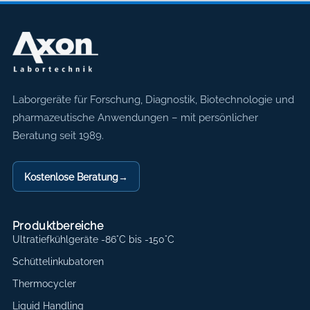
Axon Labortechnik
Laborgeräte für Forschung, Diagnostik, Biotechnologie und
pharmazeutische Anwendungen – mit persönlicher
Beratung seit 1989.
Kostenlose Beratung
→
Produktbereiche
Ultratiefkühlgeräte -86°C bis -150°C
Schüttelinkubatoren
Thermocycler
Liquid Handling