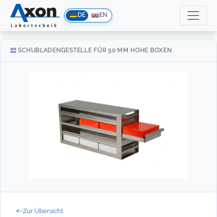
DE
EN
SCHUBLADENGESTELLE FÜR 50 MM HOHE BOXEN
Zur Übersicht