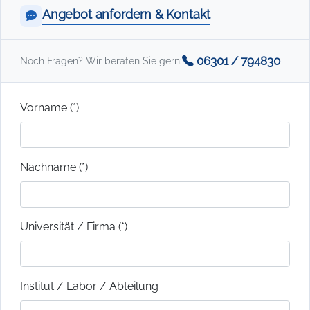
Angebot anfordern & Kontakt
06301 / 794830
Noch Fragen? Wir beraten Sie gern:
Vorname (*)
Nachname (*)
Universität / Firma (*)
Institut / Labor / Abteilung