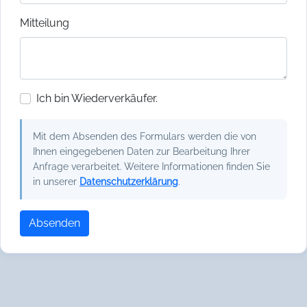
Mitteilung
Ich bin Wiederverkäufer.
Mit dem Absenden des Formulars werden die von
Ihnen eingegebenen Daten zur Bearbeitung Ihrer
Anfrage verarbeitet. Weitere Informationen finden Sie
in unserer
Datenschutzerklärung
.
Absenden