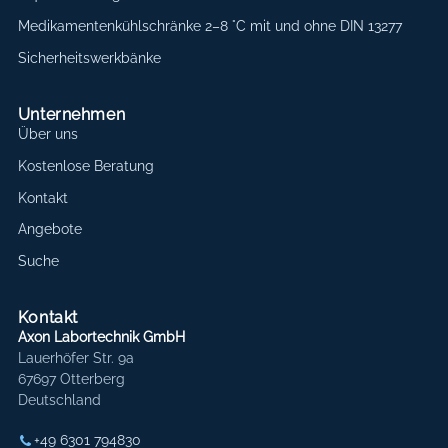
Medikamentenkühlschränke 2–8 °C mit und ohne DIN 13277
Sicherheitswerkbänke
Unternehmen
Über uns
Kostenlose Beratung
Kontakt
Angebote
Suche
Kontakt
Axon Labortechnik GmbH
Lauerhöfer Str. 9a
67697 Otterberg
Deutschland
+49 6301 794830