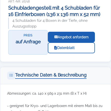
ART.-NR. 16718
Schubladengestell mit 4 Schubladen für
16 Einfrierboxen (136 x 136 mm x 52 mm)
4 Schubladen für 4 Boxen in der Tiefe, ohne
Auszugsstopp
PREIS
Angebot anfordern
auf Anfrage
Datenblatt
Technische Daten & Beschreibung
Abmessungen: ca. 140 x 569 x 231 mm (B x T x H)
- geeignet für Kryo- und Lagerboxen mit einem Maß bis zu