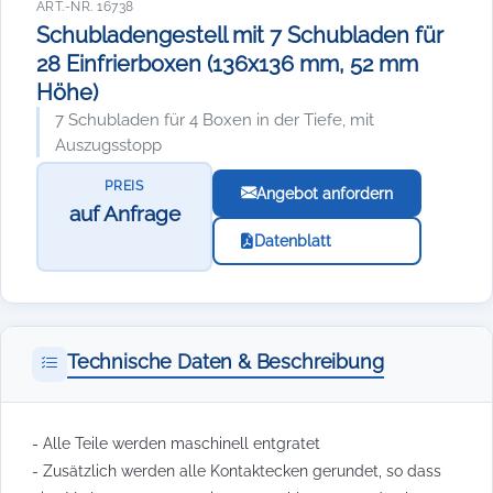
ART.-NR. 16738
Schubladengestell mit 7 Schubladen für
28 Einfrierboxen (136x136 mm, 52 mm
Höhe)
7 Schubladen für 4 Boxen in der Tiefe, mit
Auszugsstopp
PREIS
Angebot anfordern
auf Anfrage
Datenblatt
Technische Daten & Beschreibung
- Alle Teile werden maschinell entgratet
- Zusätzlich werden alle Kontaktecken gerundet, so dass