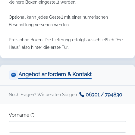
kleinere Boxen eingestellt werden.
Optional kann jedes Gestell mit einer numerischen
Beschriftung versehen werden.
Preis ohne Boxen. Die Lieferung erfolgt ausschließlich "Frei
Haus", also hinter die erste Tür.
Angebot anfordern & Kontakt
06301 / 794830
Noch Fragen? Wir beraten Sie gern:
Vorname (*)