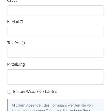
Ort (*)
E-Mail (*)
Telefon (*)
Mitteilung
Ich bin Wiederverkäufer.
Mit dem Absenden des Formulars werden die von
Ihnen eingegebenen Daten zur Bearbeitung Ihrer