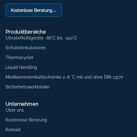
Kostenlose Beratung
→
Produktbereiche
Ultratiefkühlgeräte -86°C bis -150°C
Schüttelinkubatoren
Thermocycler
Liquid Handling
Medikamentenkühlschränke 2–8 °C mit und ohne DIN 13277
Sicherheitswerkbänke
Unternehmen
Über uns
Kostenlose Beratung
Kontakt