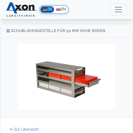
DE
EN
SCHUBLADENGESTELLE FÜR 50 MM HOHE BOXEN
Zur Übersicht