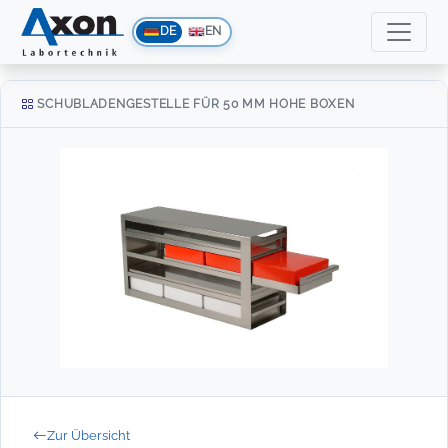
DE
EN
SCHUBLADENGESTELLE FÜR 50 MM HOHE BOXEN
Zur Übersicht