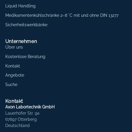
Liquid Handling
Medikamentenkühlschränke 2–8 °C mit und ohne DIN 13277
Sicherheitswerkbänke
Unternehmen
Über uns
Kostenlose Beratung
Kontakt
Angebote
Suche
Kontakt
Axon Labortechnik GmbH
Lauerhöfer Str. 9a
67697 Otterberg
Deutschland