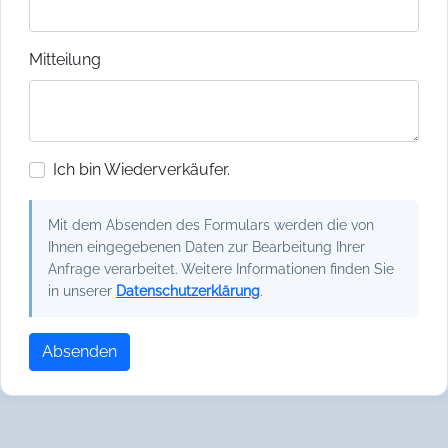
Mitteilung
Ich bin Wiederverkäufer.
Mit dem Absenden des Formulars werden die von
Ihnen eingegebenen Daten zur Bearbeitung Ihrer
Anfrage verarbeitet. Weitere Informationen finden Sie
in unserer
Datenschutzerklärung
.
Absenden