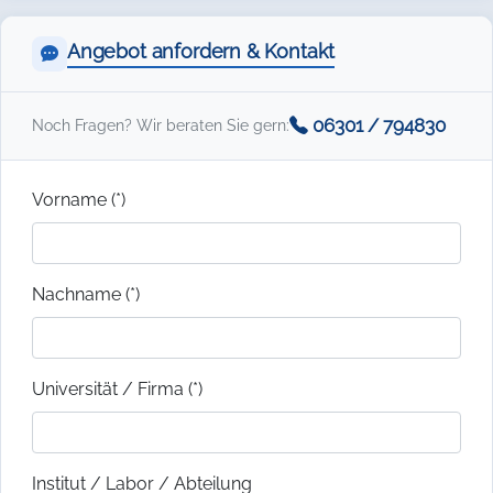
Angebot anfordern & Kontakt
06301 / 794830
Noch Fragen? Wir beraten Sie gern:
Vorname (*)
Nachname (*)
Universität / Firma (*)
Institut / Labor / Abteilung