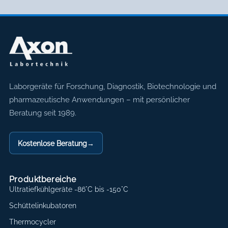
Axon Labortechnik
Laborgeräte für Forschung, Diagnostik, Biotechnologie und
pharmazeutische Anwendungen – mit persönlicher
Beratung seit 1989.
Kostenlose Beratung
→
Produktbereiche
Ultratiefkühlgeräte -86°C bis -150°C
Schüttelinkubatoren
Thermocycler