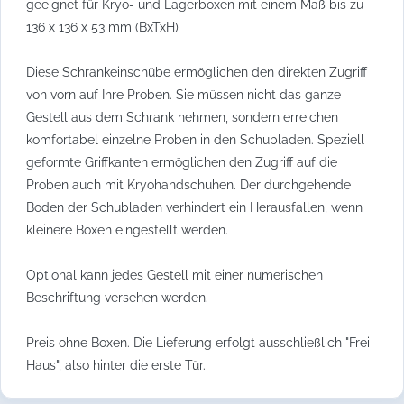
geeignet für Kryo- und Lagerboxen mit einem Maß bis zu
136 x 136 x 53 mm (BxTxH)
Diese Schrankeinschübe ermöglichen den direkten Zugriff
von vorn auf Ihre Proben. Sie müssen nicht das ganze
Gestell aus dem Schrank nehmen, sondern erreichen
komfortabel einzelne Proben in den Schubladen. Speziell
geformte Griffkanten ermöglichen den Zugriff auf die
Proben auch mit Kryohandschuhen. Der durchgehende
Boden der Schubladen verhindert ein Herausfallen, wenn
kleinere Boxen eingestellt werden.
Optional kann jedes Gestell mit einer numerischen
Beschriftung versehen werden.
Preis ohne Boxen. Die Lieferung erfolgt ausschließlich "Frei
Haus", also hinter die erste Tür.