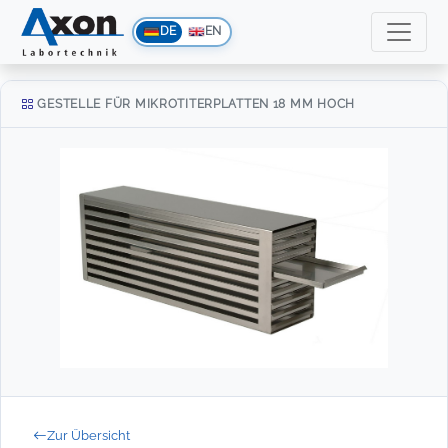
DE
EN
GESTELLE FÜR MIKROTITERPLATTEN 18 MM HOCH
Zur Übersicht