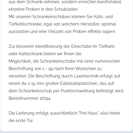
aus dem Schrank nehmen, sondern erreichen komfortabel
einzelne Proben in den Schubladen.
Mit unseren Schrankeinschüben können Sie Kühl- und
Tiefkühlschränke, egal von welchem Hersteller, optimal
ausstatten und eine Vielzahl von Proben effektiv lagern.
Zur besseren Identifizierung der Einschübe im Tiefkühl-
oder Kühlschrank bieten wir Ihnen die
Möglichkeit, die Schrankeinschübe mit einer numerischen
Beschriftung von 1 - 99 nach Ihren Wünschen zu
versehen. Die Beschriftung durch Lasertechnik erfolgt auf
einem 60 x 15 mm großen Edelstahlplättchen, das auf
dem Schrankeinschub per Punktschweißung befestigt wird.
Bestellnummer 16794
Die Lieferung erfolgt ausschließlich "Frei Haus", also hinter
die erste Tür.