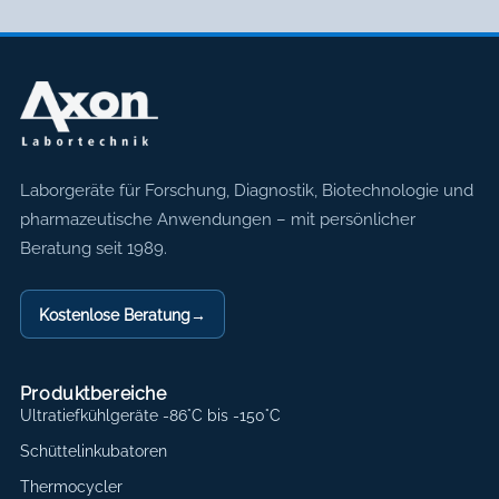
Axon Labortechnik
Laborgeräte für Forschung, Diagnostik, Biotechnologie und
pharmazeutische Anwendungen – mit persönlicher
Beratung seit 1989.
Kostenlose Beratung
→
Produktbereiche
Ultratiefkühlgeräte -86°C bis -150°C
Schüttelinkubatoren
Thermocycler