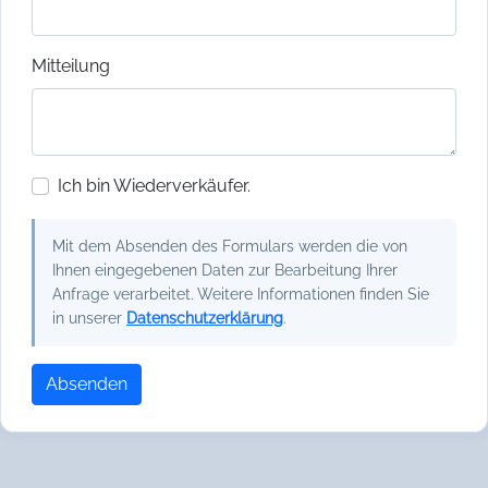
Mitteilung
Ich bin Wiederverkäufer.
Mit dem Absenden des Formulars werden die von
Ihnen eingegebenen Daten zur Bearbeitung Ihrer
Anfrage verarbeitet. Weitere Informationen finden Sie
in unserer
Datenschutzerklärung
.
Absenden