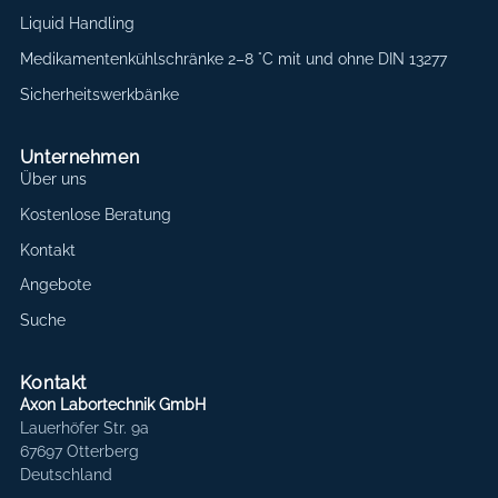
Liquid Handling
Medikamentenkühlschränke 2–8 °C mit und ohne DIN 13277
Sicherheitswerkbänke
Unternehmen
Über uns
Kostenlose Beratung
Kontakt
Angebote
Suche
Kontakt
Axon Labortechnik GmbH
Lauerhöfer Str. 9a
67697 Otterberg
Deutschland