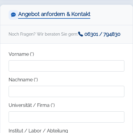
Angebot anfordern & Kontakt
06301 / 794830
Noch Fragen? Wir beraten Sie gern:
Vorname (*)
Nachname (*)
Universität / Firma (*)
Institut / Labor / Abteilung