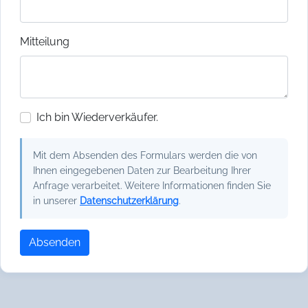
Mitteilung
Ich bin Wiederverkäufer.
Mit dem Absenden des Formulars werden die von
Ihnen eingegebenen Daten zur Bearbeitung Ihrer
Anfrage verarbeitet. Weitere Informationen finden Sie
in unserer
Datenschutzerklärung
.
Absenden