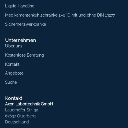
Liquid Handling
Medikamentenkühlschränke 2–8 °C mit und ohne DIN 13277
Sicherheitswerkbänke
Unternehmen
Über uns
Kostenlose Beratung
Kontakt
Angebote
Suche
Kontakt
Axon Labortechnik GmbH
Lauerhöfer Str. 9a
67697 Otterberg
Deutschland