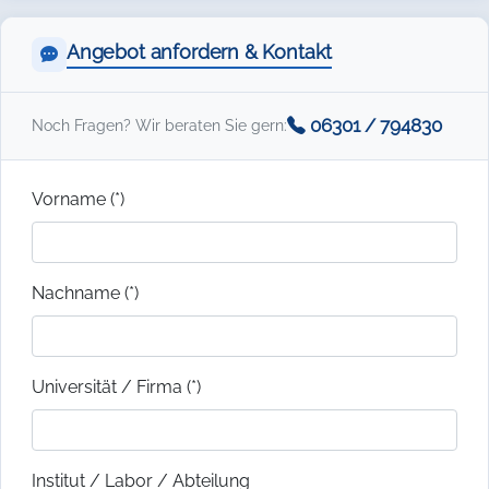
Angebot anfordern & Kontakt
06301 / 794830
Noch Fragen? Wir beraten Sie gern:
Vorname (*)
Nachname (*)
Universität / Firma (*)
Institut / Labor / Abteilung