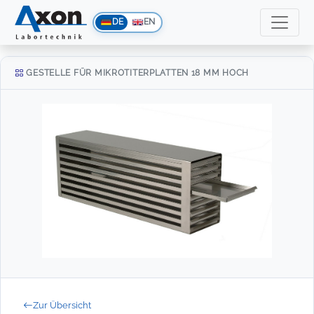
DE
EN
GESTELLE FÜR MIKROTITERPLATTEN 18 MM HOCH
Zur Übersicht