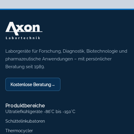
Axon Labortechnik
Laborgeräte für Forschung, Diagnostik, Biotechnologie und
pharmazeutische Anwendungen – mit persönlicher
Beratung seit 1989.
Kostenlose Beratung
→
Produktbereiche
Ultratiefkühlgeräte -86°C bis -150°C
Schüttelinkubatoren
Thermocycler