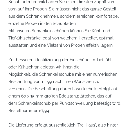
Schubladentechnik haben Sie einen direkten Zugriff von
vorn auf Ihre Proben. Sie müssen nicht das ganze Gestell
aus dem Schrank nehmen, sondern erreichen komfortabel
einzelne Proben in den Schubladen.
Mit unseren Schrankeinschüben können Sie Kühl- und
Tiefkühlschränke, egal von welchem Hersteller, optimal
ausstatten und eine Vielzahl von Proben effektiv lagern.
Zur besseren Identifizierung der Einschübe im Tiefkühl-
oder Kühlschrank bieten wir Ihnen die
Möglichkeit, die Schrankeinschübe mit einer numerischen
Beschriftung von 1 - 99 nach Ihren Wünschen zu
versehen. Die Beschriftung durch Lasertechnik erfolgt auf
einem 60 x 15 mm großen Edelstahlplättchen, das auf
dem Schrankeinschub per Punktschweißung befestigt wird.
Bestellnummer 16794
Die Lieferung erfolgt ausschließlich "Frei Haus", also hinter