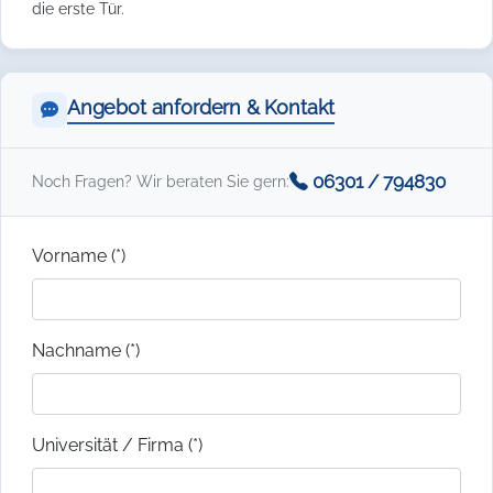
die erste Tür.
Angebot anfordern & Kontakt
06301 / 794830
Noch Fragen? Wir beraten Sie gern:
Vorname (*)
Nachname (*)
Universität / Firma (*)