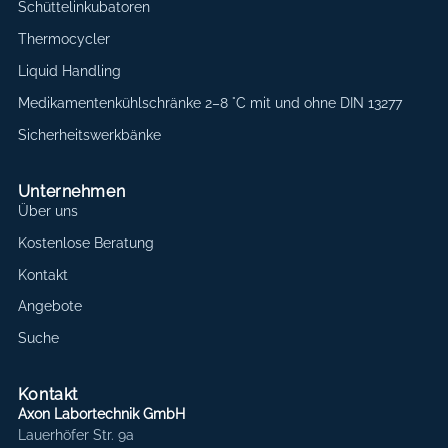
Schüttelinkubatoren
Thermocycler
Liquid Handling
Medikamentenkühlschränke 2–8 °C mit und ohne DIN 13277
Sicherheitswerkbänke
Unternehmen
Über uns
Kostenlose Beratung
Kontakt
Angebote
Suche
Kontakt
Axon Labortechnik GmbH
Lauerhöfer Str. 9a