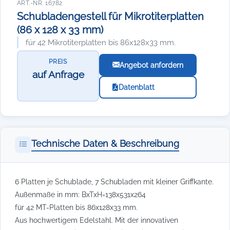
ART.-NR. 16782
Schubladengestell für Mikrotiterplatten
(86 x 128 x 33 mm)
für 42 Mikrotiterplatten bis 86x128x33 mm.
PREIS
Angebot anfordern
auf Anfrage
Datenblatt
Technische Daten & Beschreibung
6 Platten je Schublade, 7 Schubladen mit kleiner Griffkante.
Außenmaße in mm: BxTxH=138x531x264
für 42 MT-Platten bis 86x128x33 mm.
Aus hochwertigem Edelstahl. Mit der innovativen