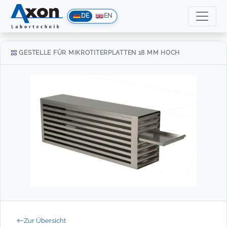
DE
EN
GESTELLE FÜR MIKROTITERPLATTEN 18 MM HOCH
Zur Übersicht