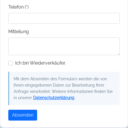
Telefon (*)
Mitteilung
Ich bin Wiederverkäufer.
Mit dem Absenden des Formulars werden die von
Ihnen eingegebenen Daten zur Bearbeitung Ihrer
Anfrage verarbeitet. Weitere Informationen finden Sie
in unserer
Datenschutzerklärung
.
Absenden