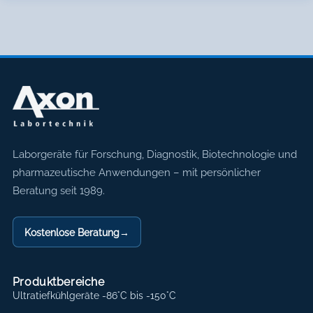
Axon Labortechnik
Laborgeräte für Forschung, Diagnostik, Biotechnologie und
pharmazeutische Anwendungen – mit persönlicher
Beratung seit 1989.
Kostenlose Beratung
→
Produktbereiche
Ultratiefkühlgeräte -86°C bis -150°C