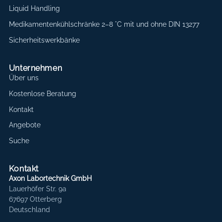
Liquid Handling
Medikamentenkühlschränke 2–8 °C mit und ohne DIN 13277
Sicherheitswerkbänke
Unternehmen
Über uns
Kostenlose Beratung
Kontakt
Angebote
Suche
Kontakt
Axon Labortechnik GmbH
Lauerhöfer Str. 9a
67697 Otterberg
Deutschland