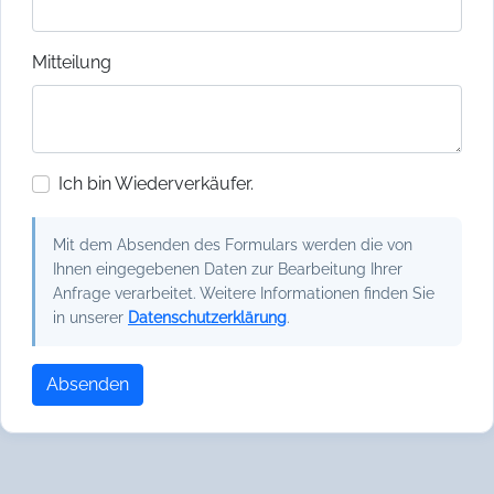
Mitteilung
Ich bin Wiederverkäufer.
Mit dem Absenden des Formulars werden die von
Ihnen eingegebenen Daten zur Bearbeitung Ihrer
Anfrage verarbeitet. Weitere Informationen finden Sie
in unserer
Datenschutzerklärung
.
Absenden