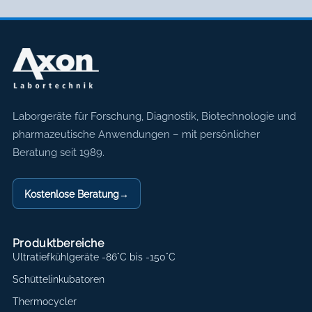
Axon Labortechnik
Laborgeräte für Forschung, Diagnostik, Biotechnologie und
pharmazeutische Anwendungen – mit persönlicher
Beratung seit 1989.
Kostenlose Beratung
→
Produktbereiche
Ultratiefkühlgeräte -86°C bis -150°C
Schüttelinkubatoren
Thermocycler