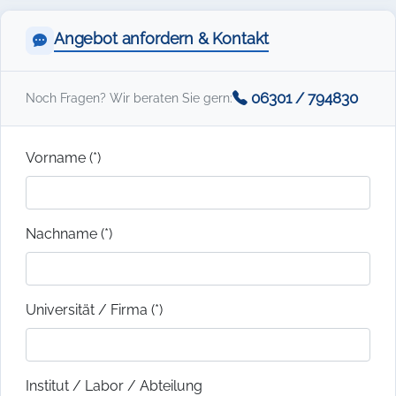
Angebot anfordern & Kontakt
06301 / 794830
Noch Fragen? Wir beraten Sie gern:
Vorname (*)
Nachname (*)
Universität / Firma (*)
Institut / Labor / Abteilung