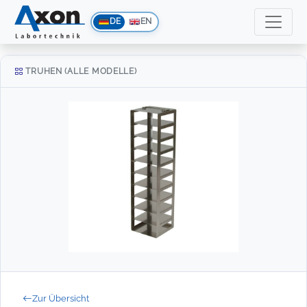
DE
EN
TRUHEN (ALLE MODELLE)
Zur Übersicht