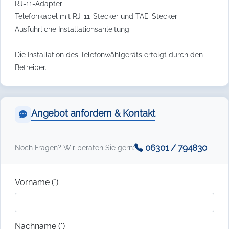
RJ-11-Adapter
Telefonkabel mit RJ-11-Stecker und TAE-Stecker
Ausführliche Installationsanleitung
Die Installation des Telefonwählgeräts erfolgt durch den
Betreiber.
Angebot anfordern & Kontakt
06301 / 794830
Noch Fragen? Wir beraten Sie gern:
Vorname (*)
Nachname (*)