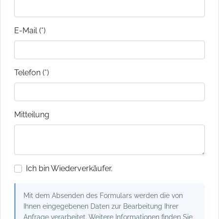
E-Mail (*)
Telefon (*)
Mitteilung
Ich bin Wiederverkäufer.
Mit dem Absenden des Formulars werden die von
Ihnen eingegebenen Daten zur Bearbeitung Ihrer
Anfrage verarbeitet. Weitere Informationen finden Sie