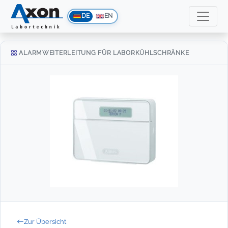
DE
EN
ALARMWEITERLEITUNG FÜR LABORKÜHLSCHRÄNKE
Zur Übersicht