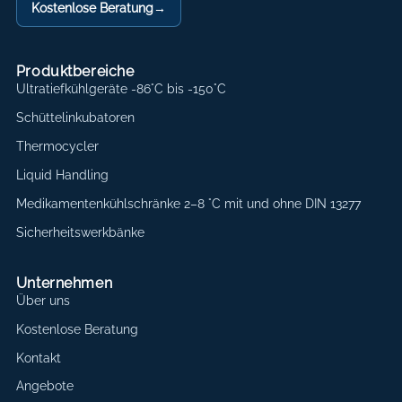
Kostenlose Beratung
→
Produktbereiche
Ultratiefkühlgeräte -86°C bis -150°C
Schüttelinkubatoren
Thermocycler
Liquid Handling
Medikamentenkühlschränke 2–8 °C mit und ohne DIN 13277
Sicherheitswerkbänke
Unternehmen
Über uns
Kostenlose Beratung
Kontakt
Angebote