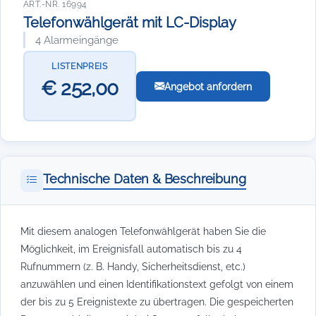
ART.-NR. 16994
Telefonwählgerät mit LC-Display
4 Alarmeingänge
LISTENPREIS
€ 252,00
Angebot anfordern
Technische Daten & Beschreibung
Mit diesem analogen Telefonwählgerät haben Sie die
Möglichkeit, im Ereignisfall automatisch bis zu 4
Rufnummern (z. B. Handy, Sicherheitsdienst, etc.)
anzuwählen und einen Identifikationstext gefolgt von einem
der bis zu 5 Ereignistexte zu übertragen. Die gespeicherten