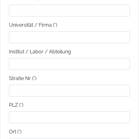
Universität / Firma (*)
Institut / Labor / Abteilung
Straße Nr. (*)
PLZ (*)
Ort (*)