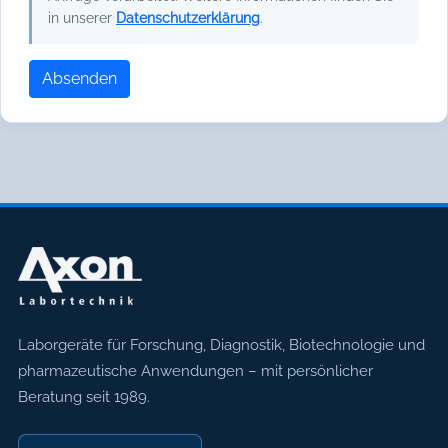
in unserer
Datenschutzerklärung
.
Absenden
Axon Labortechnik
Laborgeräte für Forschung, Diagnostik, Biotechnologie und
pharmazeutische Anwendungen – mit persönlicher
Beratung seit 1989.