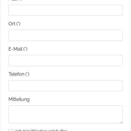
Ort (*)
E-Mail (*)
Telefon (*)
Mitteilung