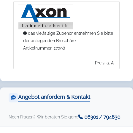
das vielfältige Zubehör entnehmen Sie bitte
der anliegenden Broschüre
Artikelnummer: 17098
Preis: a. A.
Angebot anfordern & Kontakt
06301 / 794830
Noch Fragen? Wir beraten Sie gern: