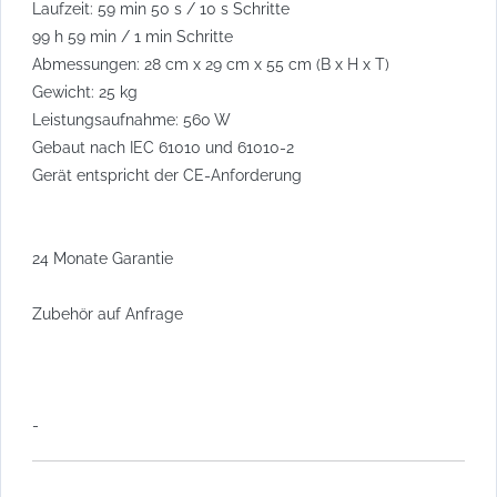
Laufzeit: 59 min 50 s / 10 s Schritte
99 h 59 min / 1 min Schritte
Abmessungen: 28 cm x 29 cm x 55 cm (B x H x T)
Gewicht: 25 kg
Leistungsaufnahme: 560 W
Gebaut nach IEC 61010 und 61010-2
Gerät entspricht der CE-Anforderung
24 Monate Garantie
Zubehör auf Anfrage
-