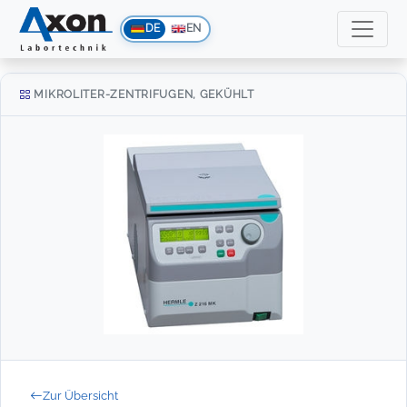
DE
EN
MIKROLITER-ZENTRIFUGEN, GEKÜHLT
Zur Übersicht