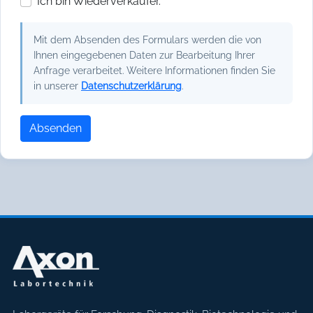
Ich bin Wiederverkäufer.
Mit dem Absenden des Formulars werden die von
Ihnen eingegebenen Daten zur Bearbeitung Ihrer
Anfrage verarbeitet. Weitere Informationen finden Sie
in unserer
Datenschutzerklärung
.
Absenden