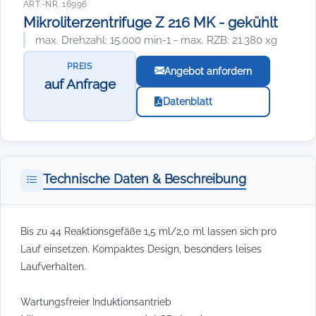
ART.-NR. 16996
Mikroliterzentrifuge Z 216 MK - gekühlt
max. Drehzahl: 15.000 min-1 - max. RZB: 21.380 xg
PREIS
Angebot anfordern
auf Anfrage
Datenblatt
Technische Daten & Beschreibung
Bis zu 44 Reaktionsgefäße 1,5 ml/2,0 ml lassen sich pro
Lauf einsetzen. Kompaktes Design, besonders leises
Laufverhalten.
Wartungsfreier Induktionsantrieb