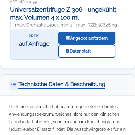
ART.-NR. 17099
Universalzentrifuge Z 306 - ungekühlt -
max. Volumen 4 x 100 ml
max. Drehzahl: 14000 min-1 - max. RZB: 18626 xg
PREIS
Angebot anfordern
auf Anfrage
Datenblatt
Technische Daten & Beschreibung
Die kleine, universelle Laborzentrifuge bietet ein breites
Anwendungsspektrum, welches nicht nur den klinischen
Laborbedarf abdeckt, sondern auch im Forschungs- und
Industrielabor Einsatz fi ndet. Die Ausschwingrotoren für ein