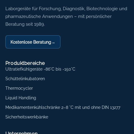
Axon Labortechnik
Laborgeräte für Forschung, Diagnostik, Biotechnologie und
pharmazeutische Anwendungen – mit persönlicher
Beratung seit 1989.
Kostenlose Beratung
→
Produktbereiche
Ultratiefkühlgeräte -86°C bis -150°C
Schüttelinkubatoren
Thermocycler
Liquid Handling
Medikamentenkühlschränke 2–8 °C mit und ohne DIN 13277
Sicherheitswerkbänke
Unternehmen