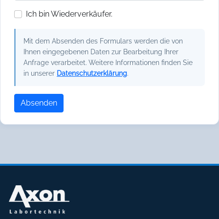
Ich bin Wiederverkäufer.
Mit dem Absenden des Formulars werden die von
Ihnen eingegebenen Daten zur Bearbeitung Ihrer
Anfrage verarbeitet. Weitere Informationen finden Sie
in unserer
Datenschutzerklärung
.
Absenden