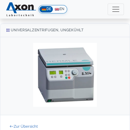
DE
EN
UNIVERSALZENTRIFUGEN, UNGEKÜHLT
Zur Übersicht