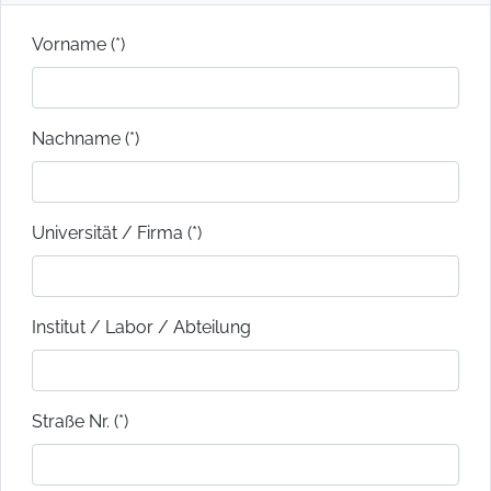
Vorname (*)
Nachname (*)
Universität / Firma (*)
Institut / Labor / Abteilung
Straße Nr. (*)