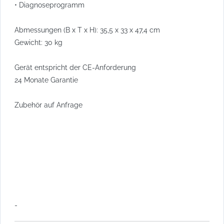
• Diagnoseprogramm
Abmessungen (B x T x H): 35,5 x 33 x 47,4 cm
Gewicht: 30 kg
Gerät entspricht der CE-Anforderung
24 Monate Garantie
Zubehör auf Anfrage
-