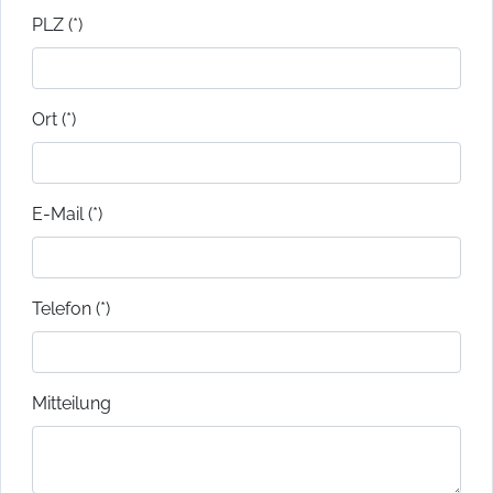
PLZ (*)
Ort (*)
E-Mail (*)
Telefon (*)
Mitteilung