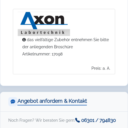
das vielfältige Zubehör entnehmen Sie bitte
der anliegenden Broschüre
Artikelnummer: 17098
Preis: a. A.
Angebot anfordern & Kontakt
06301 / 794830
Noch Fragen? Wir beraten Sie gern: