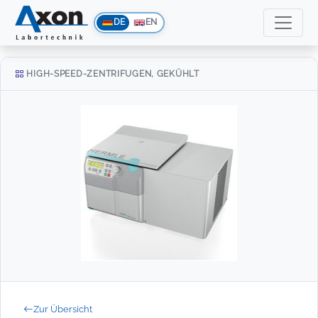
DE
EN
HIGH-SPEED-ZENTRIFUGEN, GEKÜHLT
Zur Übersicht