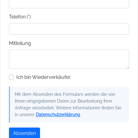
Telefon (*)
Mitteilung
Ich bin Wiederverkäufer.
Mit dem Absenden des Formulars werden die von
Ihnen eingegebenen Daten zur Bearbeitung Ihrer
Anfrage verarbeitet. Weitere Informationen finden Sie
in unserer
Datenschutzerklärung
.
Absenden