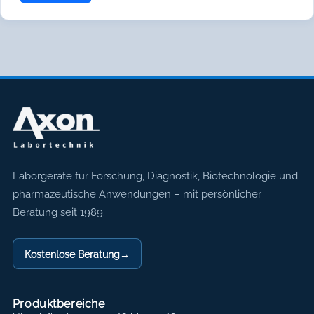
Axon Labortechnik
Laborgeräte für Forschung, Diagnostik, Biotechnologie und
pharmazeutische Anwendungen – mit persönlicher
Beratung seit 1989.
Kostenlose Beratung
→
Produktbereiche