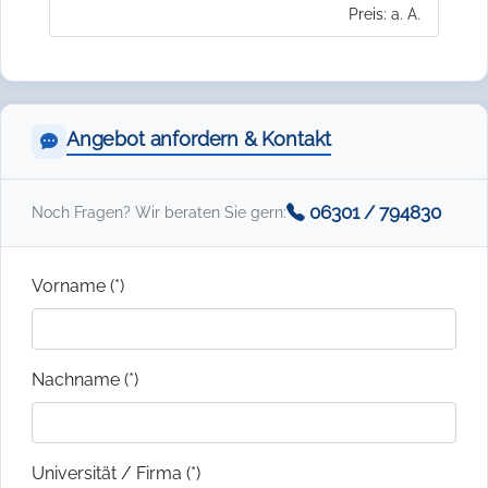
Preis: a. A.
Angebot anfordern & Kontakt
06301 / 794830
Noch Fragen? Wir beraten Sie gern:
Vorname (*)
Nachname (*)
Universität / Firma (*)