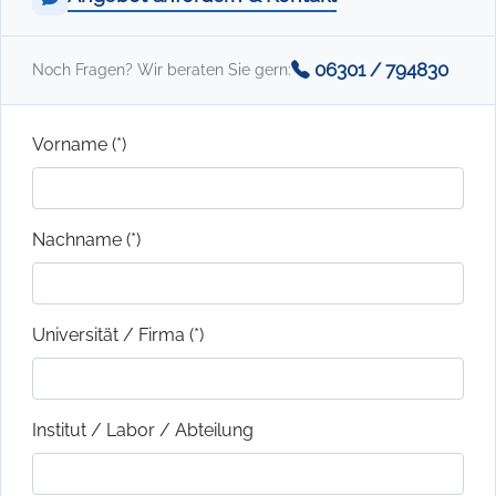
06301 / 794830
Noch Fragen? Wir beraten Sie gern:
Vorname (*)
Nachname (*)
Universität / Firma (*)
Institut / Labor / Abteilung