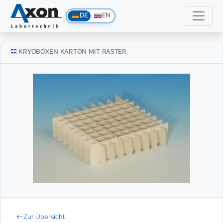
DE
EN
KRYOBOXEN KARTON MIT RASTER
Zur Übersicht