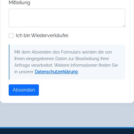
Mitteilung
Ich bin Wiederverkäufer.
Mit dem Absenden des Formulars werden die von
Ihnen eingegebenen Daten zur Bearbeitung Ihrer
Anfrage verarbeitet. Weitere Informationen finden Sie
in unserer
Datenschutzerklärung
.
Absenden