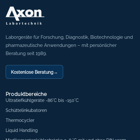
Axon Labortechnik
Laborgeräte für Forschung, Diagnostik, Biotechnologie und
pharmazeutische Anwendungen – mit persönlicher
Beratung seit 1989.
Kostenlose Beratung
→
Produktbereiche
Ultratiefkühlgeräte -86°C bis -150°C
Schüttelinkubatoren
Thermocycler
Liquid Handling