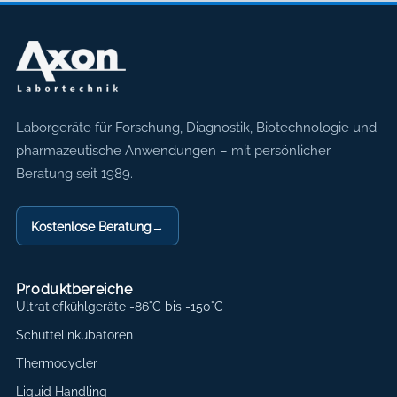
Axon Labortechnik
Laborgeräte für Forschung, Diagnostik, Biotechnologie und
pharmazeutische Anwendungen – mit persönlicher
Beratung seit 1989.
Kostenlose Beratung
→
Produktbereiche
Ultratiefkühlgeräte -86°C bis -150°C
Schüttelinkubatoren
Thermocycler
Liquid Handling