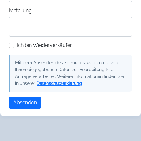
Mitteilung
Ich bin Wiederverkäufer.
Mit dem Absenden des Formulars werden die von
Ihnen eingegebenen Daten zur Bearbeitung Ihrer
Anfrage verarbeitet. Weitere Informationen finden Sie
in unserer
Datenschutzerklärung
.
Absenden