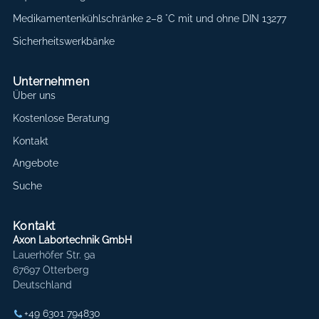
Medikamentenkühlschränke 2–8 °C mit und ohne DIN 13277
Sicherheitswerkbänke
Unternehmen
Über uns
Kostenlose Beratung
Kontakt
Angebote
Suche
Kontakt
Axon Labortechnik GmbH
Lauerhöfer Str. 9a
67697 Otterberg
Deutschland
+49 6301 794830