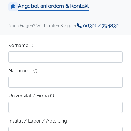
Angebot anfordern & Kontakt
06301 / 794830
Noch Fragen? Wir beraten Sie gern:
Vorname (*)
Nachname (*)
Universität / Firma (*)
Institut / Labor / Abteilung