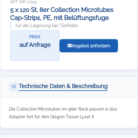
ART.-NR. 17374
5 x 120 St. 8er Collection Microtubes
Cap-Strips, PE, mit Belüftungsfuge
für die Lagerung bei Tiefkälte
PREIS
auf Anfrage
Angebot anfordern
Technische Daten & Beschreibung
Die Collection Microtubes im 96er Rack passen in das
Adapter Set für den Qiagen Tissue Lyser II