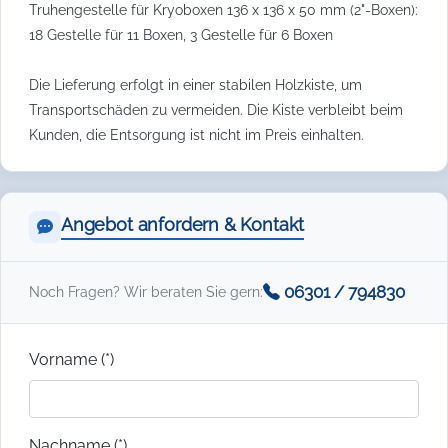
Truhengestelle für Kryoboxen 136 x 136 x 50 mm (2"-Boxen):
18 Gestelle für 11 Boxen, 3 Gestelle für 6 Boxen
Die Lieferung erfolgt in einer stabilen Holzkiste, um
Transportschäden zu vermeiden. Die Kiste verbleibt beim
Kunden, die Entsorgung ist nicht im Preis einhalten.
Angebot anfordern & Kontakt
06301 / 794830
Noch Fragen? Wir beraten Sie gern:
Vorname (*)
Nachname (*)