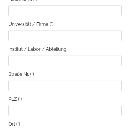
Universität / Firma (*)
Institut / Labor / Abteilung
Straße Nr. (*)
PLZ (*)
Ort (*)