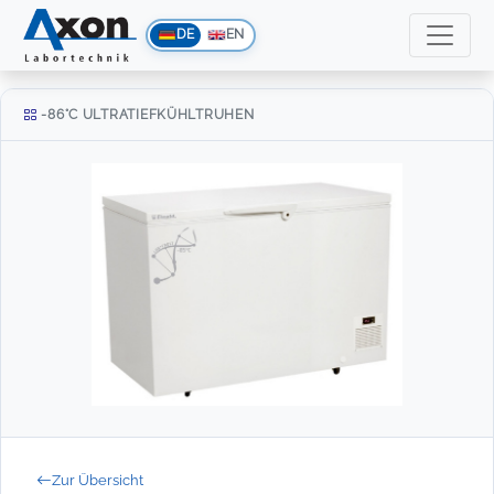
DE
EN
-86°C ULTRATIEFKÜHLTRUHEN
Zur Übersicht