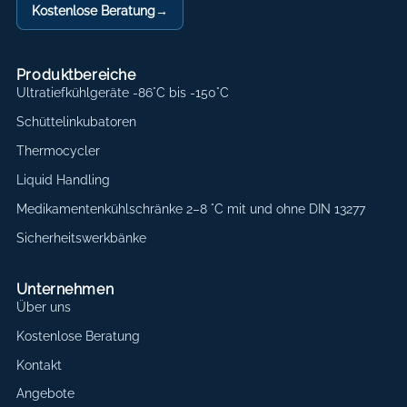
Kostenlose Beratung
→
Produktbereiche
Ultratiefkühlgeräte -86°C bis -150°C
Schüttelinkubatoren
Thermocycler
Liquid Handling
Medikamentenkühlschränke 2–8 °C mit und ohne DIN 13277
Sicherheitswerkbänke
Unternehmen
Über uns
Kostenlose Beratung
Kontakt
Angebote