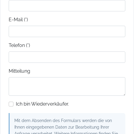
E-Mail (*)
Telefon (*)
Mitteilung
Ich bin Wiederverkäufer.
Mit dem Absenden des Formulars werden die von
Ihnen eingegebenen Daten zur Bearbeitung Ihrer
Anfrage verarbeitet. Weitere Informationen finden Sie