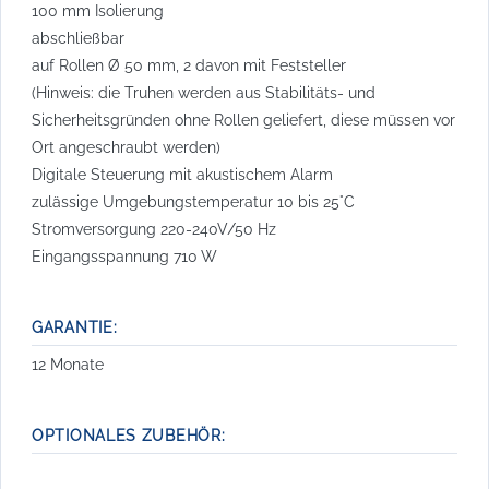
100 mm Isolierung
abschließbar
auf Rollen Ø 50 mm, 2 davon mit Feststeller
(Hinweis: die Truhen werden aus Stabilitäts- und
Sicherheitsgründen ohne Rollen geliefert, diese müssen vor
Ort angeschraubt werden)
Digitale Steuerung mit akustischem Alarm
zulässige Umgebungstemperatur 10 bis 25°C
Stromversorgung 220-240V/50 Hz
Eingangsspannung 710 W
GARANTIE:
12 Monate
OPTIONALES ZUBEHÖR: