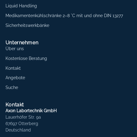
Liquid Handling
Medikamentenkühlschränke 2–8 °C mit und ohne DIN 13277
Sicherheitswerkbänke
Unternehmen
Über uns
Kostenlose Beratung
Kontakt
Angebote
Suche
Kontakt
Axon Labortechnik GmbH
Lauerhöfer Str. 9a
67697 Otterberg
Deutschland