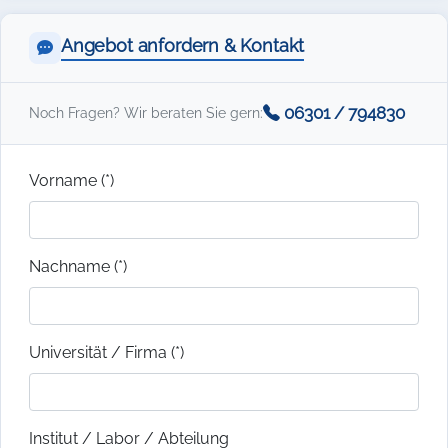
Angebot anfordern & Kontakt
06301 / 794830
Noch Fragen? Wir beraten Sie gern:
Vorname (*)
Nachname (*)
Universität / Firma (*)
Institut / Labor / Abteilung