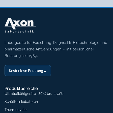
Axon Labortechnik
Laborgeräte für Forschung, Diagnostik, Biotechnologie und
pharmazeutische Anwendungen – mit persönlicher
Beratung seit 1989.
Kostenlose Beratung
→
Produktbereiche
Ultratiefkühlgeräte -86°C bis -150°C
Schüttelinkubatoren
Thermocycler