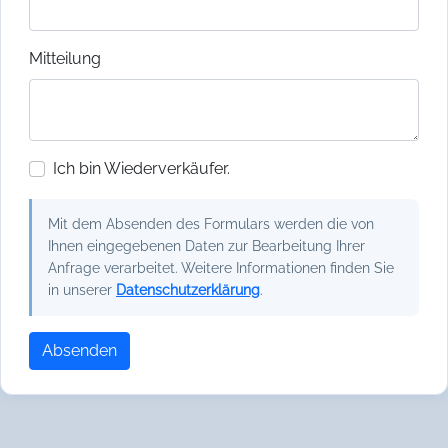
Mitteilung
Ich bin Wiederverkäufer.
Mit dem Absenden des Formulars werden die von
Ihnen eingegebenen Daten zur Bearbeitung Ihrer
Anfrage verarbeitet. Weitere Informationen finden Sie
in unserer
Datenschutzerklärung
.
Absenden