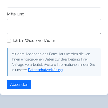
Mitteilung
Ich bin Wiederverkäufer.
Mit dem Absenden des Formulars werden die von
Ihnen eingegebenen Daten zur Bearbeitung Ihrer
Anfrage verarbeitet. Weitere Informationen finden Sie
in unserer
Datenschutzerklärung
.
Absenden