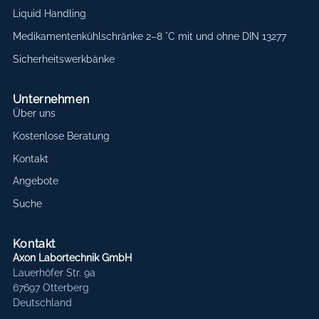
Liquid Handling
Medikamentenkühlschränke 2–8 °C mit und ohne DIN 13277
Sicherheitswerkbänke
Unternehmen
Über uns
Kostenlose Beratung
Kontakt
Angebote
Suche
Kontakt
Axon Labortechnik GmbH
Lauerhöfer Str. 9a
67697 Otterberg
Deutschland