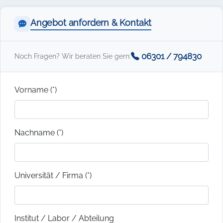
Angebot anfordern & Kontakt
06301 / 794830
Noch Fragen? Wir beraten Sie gern:
Vorname (*)
Nachname (*)
Universität / Firma (*)
Institut / Labor / Abteilung