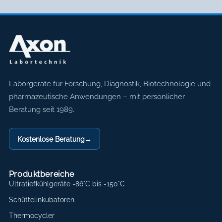
Axon Labortechnik
Laborgeräte für Forschung, Diagnostik, Biotechnologie und
pharmazeutische Anwendungen – mit persönlicher
Beratung seit 1989.
Kostenlose Beratung
→
Produktbereiche
Ultratiefkühlgeräte -86°C bis -150°C
Schüttelinkubatoren
Thermocycler