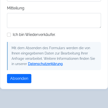
Mitteilung
Ich bin Wiederverkäufer.
Mit dem Absenden des Formulars werden die von
Ihnen eingegebenen Daten zur Bearbeitung Ihrer
Anfrage verarbeitet. Weitere Informationen finden Sie
in unserer
Datenschutzerklärung
.
Absenden