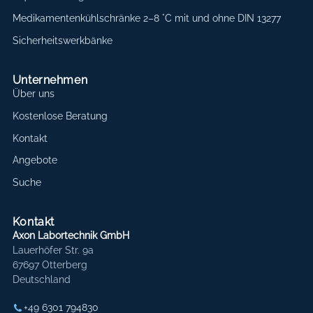
Medikamentenkühlschränke 2–8 °C mit und ohne DIN 13277
Sicherheitswerkbänke
Unternehmen
Über uns
Kostenlose Beratung
Kontakt
Angebote
Suche
Kontakt
Axon Labortechnik GmbH
Lauerhöfer Str. 9a
67697 Otterberg
Deutschland
+49 6301 794830