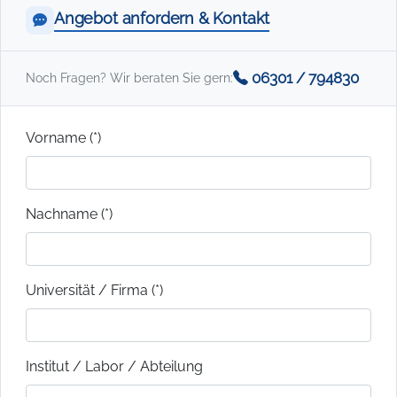
Angebot anfordern & Kontakt
06301 / 794830
Noch Fragen? Wir beraten Sie gern:
Vorname (*)
Nachname (*)
Universität / Firma (*)
Institut / Labor / Abteilung