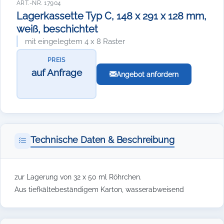
ART.-NR. 17904
Lagerkassette Typ C, 148 x 291 x 128 mm,
weiß, beschichtet
mit eingelegtem 4 x 8 Raster
PREIS
auf Anfrage
Angebot anfordern
Technische Daten & Beschreibung
zur Lagerung von 32 x 50 ml Röhrchen.
Aus tiefkältebeständigem Karton, wasserabweisend