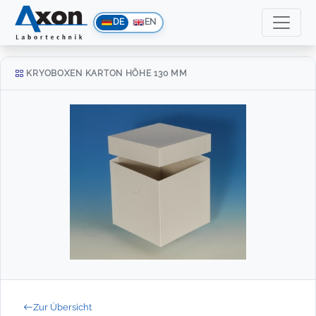
DE
EN
KRYOBOXEN KARTON HÖHE 130 MM
Zur Übersicht