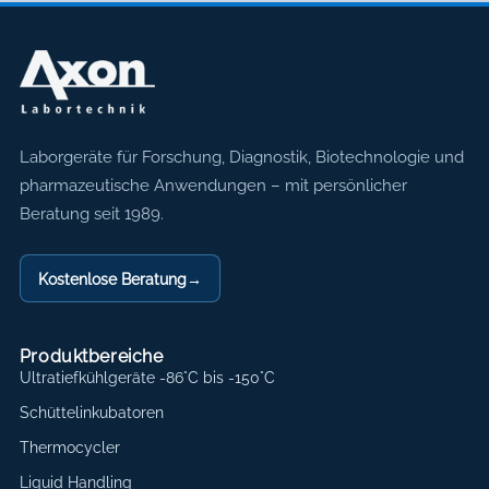
Axon Labortechnik
Laborgeräte für Forschung, Diagnostik, Biotechnologie und
pharmazeutische Anwendungen – mit persönlicher
Beratung seit 1989.
Kostenlose Beratung
→
Produktbereiche
Ultratiefkühlgeräte -86°C bis -150°C
Schüttelinkubatoren
Thermocycler
Liquid Handling