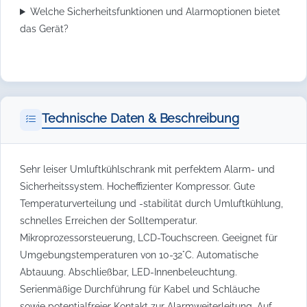
Welche Sicherheitsfunktionen und Alarmoptionen bietet
das Gerät?
Technische Daten & Beschreibung
Sehr leiser Umluftkühlschrank mit perfektem Alarm- und
Sicherheitssystem. Hocheffizienter Kompressor. Gute
Temperaturverteilung und -stabilität durch Umluftkühlung,
schnelles Erreichen der Solltemperatur.
Mikroprozessorsteuerung, LCD-Touchscreen. Geeignet für
Umgebungstemperaturen von 10-32°C. Automatische
Abtauung. Abschließbar, LED-Innenbeleuchtung.
Serienmäßige Durchführung für Kabel und Schläuche
sowie potentialfreier Kontakt zur Alarmweiterleitung. Auf