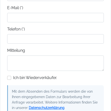
E-Mail (*)
Telefon (*)
Mitteilung
Ich bin Wiederverkäufer.
Mit dem Absenden des Formulars werden die von
Ihnen eingegebenen Daten zur Bearbeitung Ihrer
Anfrage verarbeitet. Weitere Informationen finden Sie
in unserer
Datenschutzerklärung
.