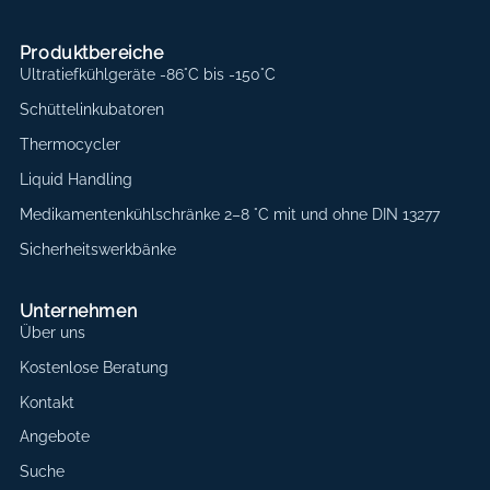
Produktbereiche
Ultratiefkühlgeräte -86°C bis -150°C
Schüttelinkubatoren
Thermocycler
Liquid Handling
Medikamentenkühlschränke 2–8 °C mit und ohne DIN 13277
Sicherheitswerkbänke
Unternehmen
Über uns
Kostenlose Beratung
Kontakt
Angebote
Suche