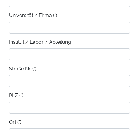
Universität / Firma (*)
Institut / Labor / Abteilung
Straße Nr. (*)
PLZ (*)
Ort (*)