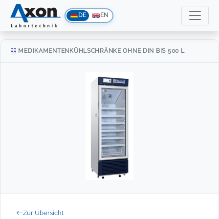
DE
EN
MEDIKAMENTENKÜHLSCHRÄNKE OHNE DIN BIS 500 L
Zur Übersicht