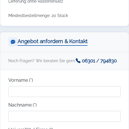
Lieferung ohne Rastereinsatz
Mindestbestellmenge: 20 Stück
Angebot anfordern & Kontakt
06301 / 794830
Noch Fragen? Wir beraten Sie gern:
Vorname (*)
Nachname (*)