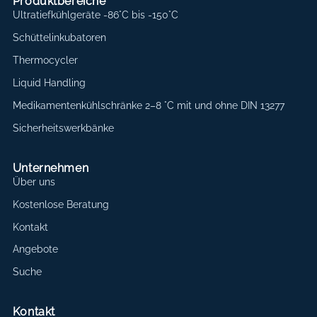
Produktbereiche
Ultratiefkühlgeräte -86°C bis -150°C
Schüttelinkubatoren
Thermocycler
Liquid Handling
Medikamentenkühlschränke 2–8 °C mit und ohne DIN 13277
Sicherheitswerkbänke
Unternehmen
Über uns
Kostenlose Beratung
Kontakt
Angebote
Suche
Kontakt