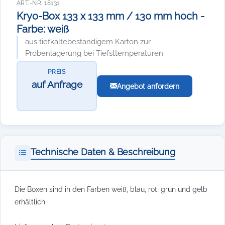
ART.-NR. 18131
Kryo-Box 133 x 133 mm / 130 mm hoch -
Farbe: weiß
aus tiefkältebeständigem Karton zur
Probenlagerung bei Tiefsttemperaturen
PREIS
auf Anfrage
Angebot anfordern
Technische Daten & Beschreibung
Die Boxen sind in den Farben weiß, blau, rot, grün und gelb
erhältlich.