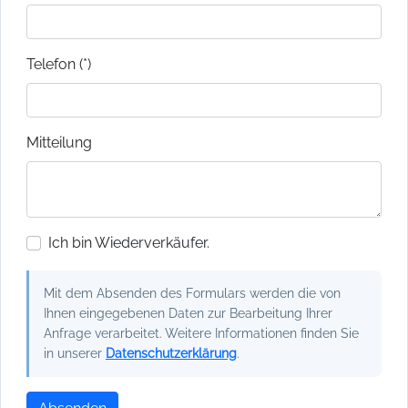
Telefon (*)
Mitteilung
Ich bin Wiederverkäufer.
Mit dem Absenden des Formulars werden die von
Ihnen eingegebenen Daten zur Bearbeitung Ihrer
Anfrage verarbeitet. Weitere Informationen finden Sie
in unserer
Datenschutzerklärung
.