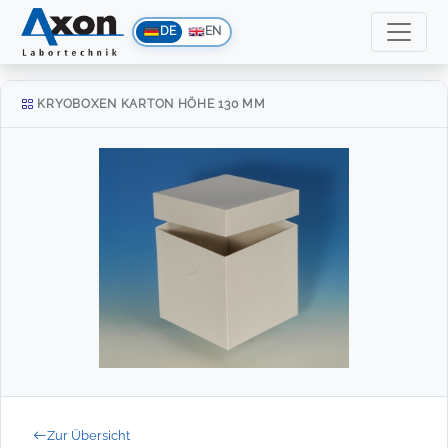
DE
EN
KRYOBOXEN KARTON HÖHE 130 MM
Zur Übersicht