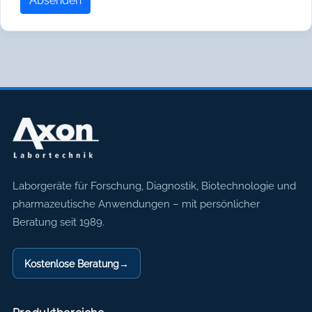
Absenden
Axon Labortechnik
Laborgeräte für Forschung, Diagnostik, Biotechnologie und
pharmazeutische Anwendungen – mit persönlicher
Beratung seit 1989.
Kostenlose Beratung
→