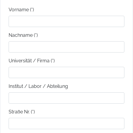
Vorname (*)
Nachname (*)
Universität / Firma (*)
Institut / Labor / Abteilung
Straße Nr. (*)