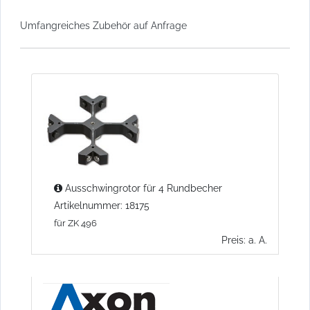
Umfangreiches Zubehör auf Anfrage
Ausschwingrotor für 4 Rundbecher
Artikelnummer: 18175
für ZK 496
Preis: a. A.