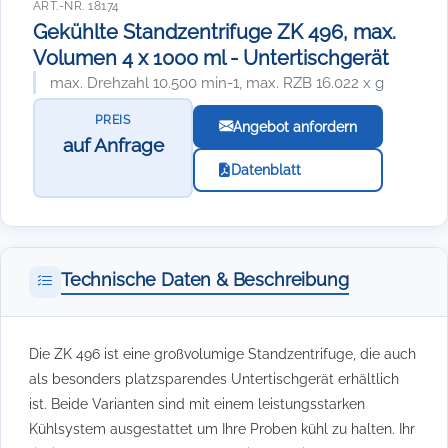
ART.-NR. 18174
Gekühlte Standzentrifuge ZK 496, max.
Volumen 4 x 1000 ml - Untertischgerät
max. Drehzahl 10.500 min-1, max. RZB 16.022 x g
PREIS
Angebot anfordern
auf Anfrage
Datenblatt
Technische Daten & Beschreibung
Die ZK 496 ist eine großvolumige Standzentrifuge, die auch
als besonders platzsparendes Untertischgerät erhältlich
ist. Beide Varianten sind mit einem leistungsstarken
Kühlsystem ausgestattet um Ihre Proben kühl zu halten. Ihr