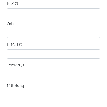
PLZ (*)
Ort (*)
E-Mail (*)
Telefon (*)
Mitteilung