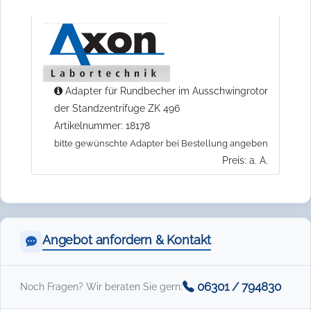
Adapter für Rundbecher im Ausschwingrotor
der Standzentrifuge ZK 496
Artikelnummer: 18178
bitte gewünschte Adapter bei Bestellung angeben
Preis: a. A.
Angebot anfordern & Kontakt
06301 / 794830
Noch Fragen? Wir beraten Sie gern: