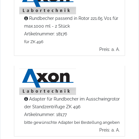
Rundbecher passend in Rotor 221.65 V01 für
max.1000 ml - 2 Stück
Artikelnummer: 18176
für ZK 496
Preis: a. A.
Adapter für Rundbecher im Ausschwingrotor
der Standzentrifuge ZK 496
Artikelnummer: 18177
bitte gewünschte Adapter bei Bestellung angeben
Preis: a. A.