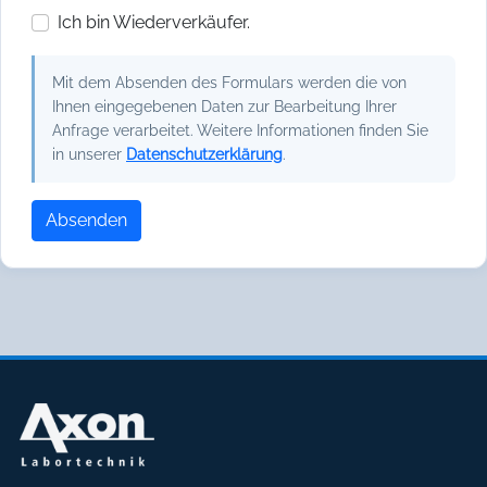
Ich bin Wiederverkäufer.
Mit dem Absenden des Formulars werden die von
Ihnen eingegebenen Daten zur Bearbeitung Ihrer
Anfrage verarbeitet. Weitere Informationen finden Sie
in unserer
Datenschutzerklärung
.
Absenden