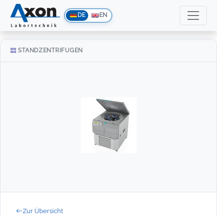
DE
EN
STANDZENTRIFUGEN
Zur Übersicht