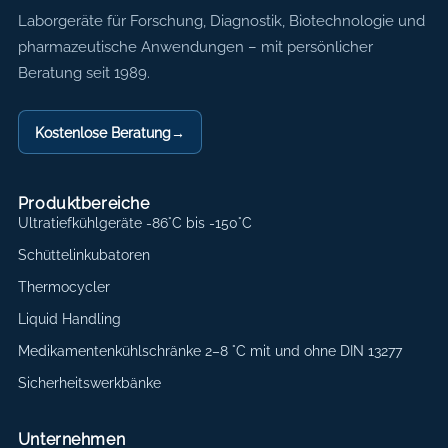
Axon Labortechnik
Laborgeräte für Forschung, Diagnostik, Biotechnologie und
pharmazeutische Anwendungen – mit persönlicher
Beratung seit 1989.
Kostenlose Beratung
→
Produktbereiche
Ultratiefkühlgeräte -86°C bis -150°C
Schüttelinkubatoren
Thermocycler
Liquid Handling
Medikamentenkühlschränke 2–8 °C mit und ohne DIN 13277
Sicherheitswerkbänke
Unternehmen