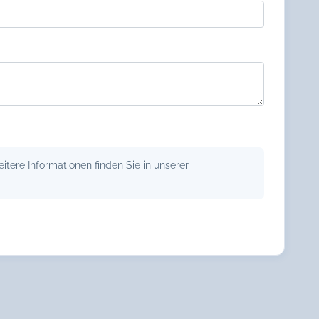
tere Informationen finden Sie in unserer