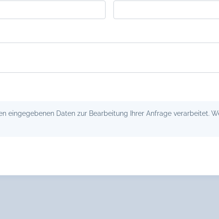
 eingegebenen Daten zur Bearbeitung Ihrer Anfrage verarbeitet. Wei