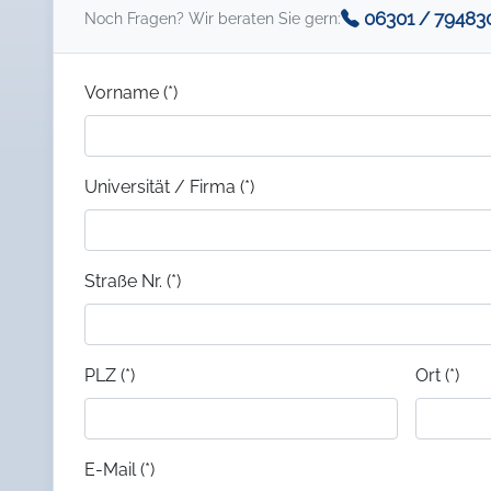
06301 / 79483
Noch Fragen? Wir beraten Sie gern:
Vorname (*)
Universität / Firma (*)
Straße Nr. (*)
PLZ (*)
Ort (*)
E-Mail (*)