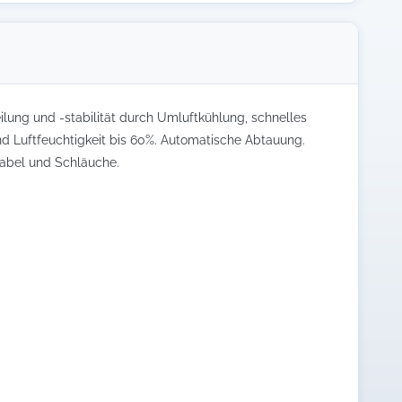
lung und -stabilität durch Umluftkühlung, schnelles
d Luftfeuchtigkeit bis 60%. Automatische Abtauung.
Kabel und Schläuche.