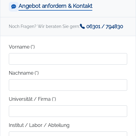
Angebot anfordern & Kontakt
06301 / 794830
Noch Fragen? Wir beraten Sie gern:
Vorname (*)
Nachname (*)
Universität / Firma (*)
Institut / Labor / Abteilung