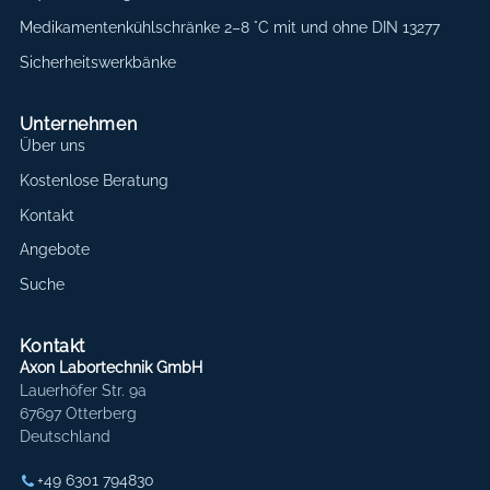
Medikamentenkühlschränke 2–8 °C mit und ohne DIN 13277
Sicherheitswerkbänke
Unternehmen
Über uns
Kostenlose Beratung
Kontakt
Angebote
Suche
Kontakt
Axon Labortechnik GmbH
Lauerhöfer Str. 9a
67697 Otterberg
Deutschland
+49 6301 794830