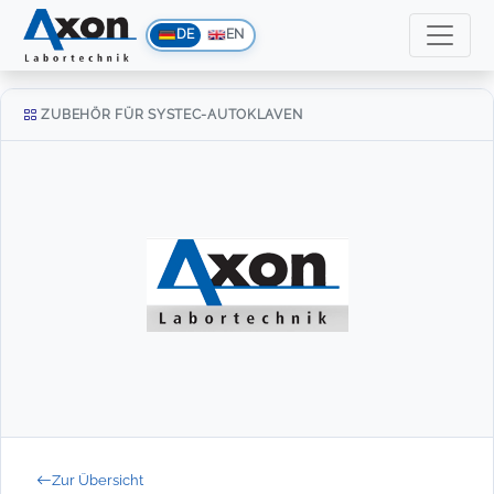
DE
EN
ZUBEHÖR FÜR SYSTEC-AUTOKLAVEN
Zur Übersicht