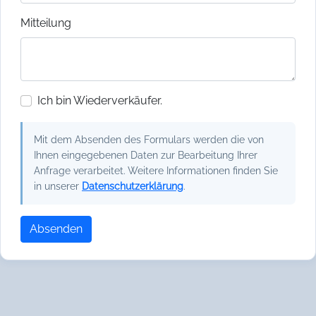
Mitteilung
Ich bin Wiederverkäufer.
Mit dem Absenden des Formulars werden die von
Ihnen eingegebenen Daten zur Bearbeitung Ihrer
Anfrage verarbeitet. Weitere Informationen finden Sie
in unserer
Datenschutzerklärung
.
Absenden