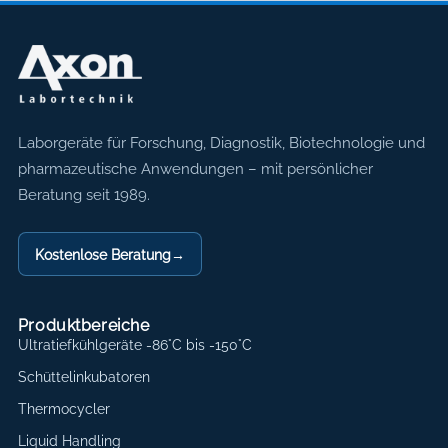
Axon Labortechnik
Laborgeräte für Forschung, Diagnostik, Biotechnologie und
pharmazeutische Anwendungen – mit persönlicher
Beratung seit 1989.
Kostenlose Beratung
→
Produktbereiche
Ultratiefkühlgeräte -86°C bis -150°C
Schüttelinkubatoren
Thermocycler
Liquid Handling