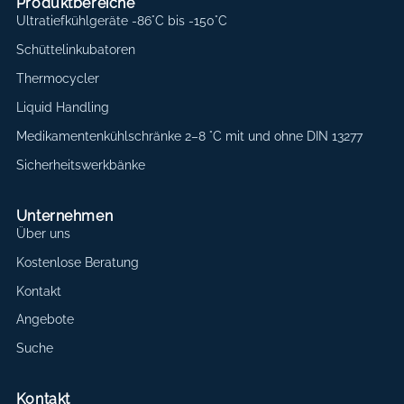
Produktbereiche
Ultratiefkühlgeräte -86°C bis -150°C
Schüttelinkubatoren
Thermocycler
Liquid Handling
Medikamentenkühlschränke 2–8 °C mit und ohne DIN 13277
Sicherheitswerkbänke
Unternehmen
Über uns
Kostenlose Beratung
Kontakt
Angebote
Suche
Kontakt