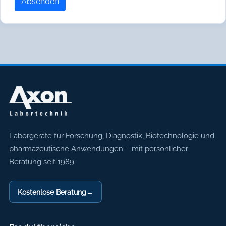
Absenden
Axon Labortechnik
Laborgeräte für Forschung, Diagnostik, Biotechnologie und
pharmazeutische Anwendungen – mit persönlicher
Beratung seit 1989.
Kostenlose Beratung
→