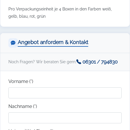
Pro Verpackungseinheit je 4 Boxen in den Farben weiß,
gelb, blau, rot, grün
Angebot anfordern & Kontakt
06301 / 794830
Noch Fragen? Wir beraten Sie gern:
Vorname (*)
Nachname (*)