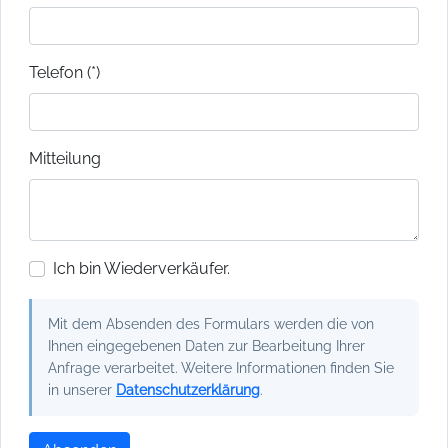
Telefon (*)
Mitteilung
Ich bin Wiederverkäufer.
Mit dem Absenden des Formulars werden die von
Ihnen eingegebenen Daten zur Bearbeitung Ihrer
Anfrage verarbeitet. Weitere Informationen finden Sie
in unserer
Datenschutzerklärung
.