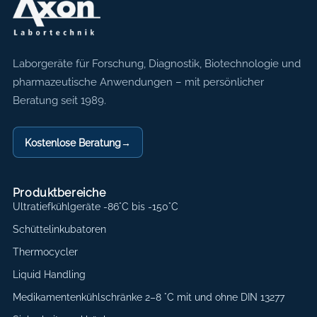
Axon Labortechnik
Laborgeräte für Forschung, Diagnostik, Biotechnologie und
pharmazeutische Anwendungen – mit persönlicher
Beratung seit 1989.
Kostenlose Beratung
→
Produktbereiche
Ultratiefkühlgeräte -86°C bis -150°C
Schüttelinkubatoren
Thermocycler
Liquid Handling
Medikamentenkühlschränke 2–8 °C mit und ohne DIN 13277