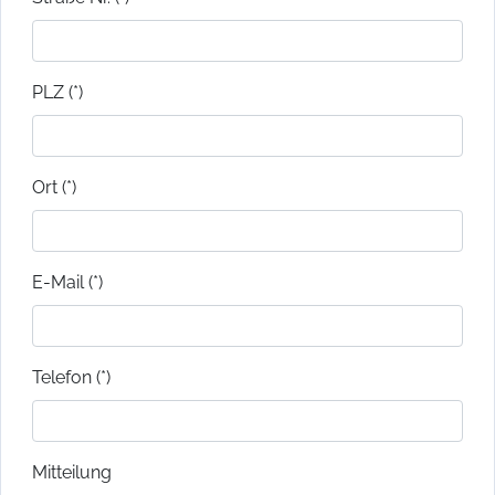
PLZ (*)
Ort (*)
E-Mail (*)
Telefon (*)
Mitteilung