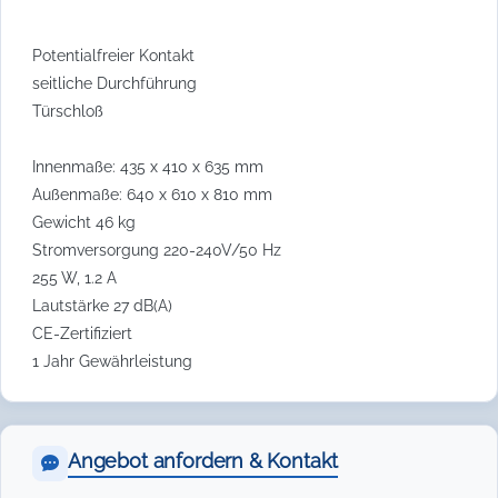
Potentialfreier Kontakt
seitliche Durchführung
Türschloß
Innenmaße: 435 x 410 x 635 mm
Außenmaße: 640 x 610 x 810 mm
Gewicht 46 kg
Stromversorgung 220-240V/50 Hz
255 W, 1.2 A
Lautstärke 27 dB(A)
CE-Zertifiziert
1 Jahr Gewährleistung
Angebot anfordern & Kontakt