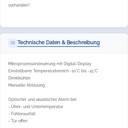
vorhanden?
Technische Daten & Beschreibung
Mikroprozessorsteuerung mit Digital-Display
Einstellbarer Temperaturbereich -10°C bis -25°C
Direktkühler
Manuelle Abtauung
Optischer und akustischer Alarm bei
- Über- und Untertemperatur
- Fühlerausfall
- Tür offen