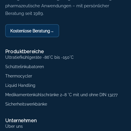
pharmazeutische Anwendungen – mit persönlicher
Beratung seit 1989.
Kostenlose Beratung
→
Produktbereiche
Ultratiefkühlgeräte -86°C bis -150°C
Schüttelinkubatoren
Thermocycler
Liquid Handling
Medikamentenkühlschränke 2–8 °C mit und ohne DIN 13277
Sicherheitswerkbänke
Unternehmen
Über uns