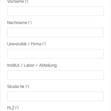
Vorname (*)
Nachname (*)
Universität / Firma (*)
Institut / Labor / Abteilung
Straße Nr. (*)
PLZ (*)