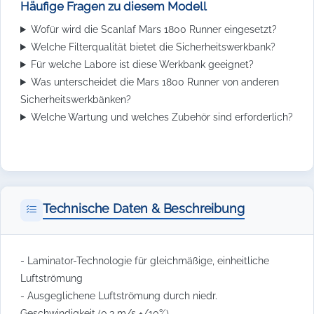
Häufige Fragen zu diesem Modell
Wofür wird die Scanlaf Mars 1800 Runner eingesetzt?
Welche Filterqualität bietet die Sicherheitswerkbank?
Für welche Labore ist diese Werkbank geeignet?
Was unterscheidet die Mars 1800 Runner von anderen
Sicherheitswerkbänken?
Welche Wartung und welches Zubehör sind erforderlich?
Technische Daten & Beschreibung
- Laminator-Technologie für gleichmäßige, einheitliche
Luftströmung
- Ausgeglichene Luftströmung durch niedr.
Geschwindigkeit (0,3 m/s +/10%)