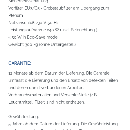
Sicherheitsschaltung
Vorfilter EU3/G3 - Grobstaubfilter am Übergang zum
Plenum
Netzanschluß 230 V 50 Hz
Leistungsaufnahme 240 W ( inkl. Beleuchtung )
< 50 W In Eco-Save mode
Gewicht 300 kg (ohne Untergestell)
GARANTIE:
12 Monate ab dem Datum der Lieferung. Die Garantie
umfasst die Lieferung und den Ersatz von defekten Teilen
und deren damit verbundenen Arbeiten.
Verbrauchsmaterialien und Verschleißteile (z.B.
Leuchtmittel, Filter) sind nicht enthalten.
Gewährleistung:
5 Jahre ab dem Datum der Lieferung. Die Gewährleistung