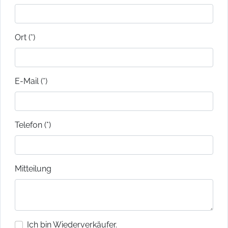
Ort (*)
E-Mail (*)
Telefon (*)
Mitteilung
Ich bin Wiederverkäufer.