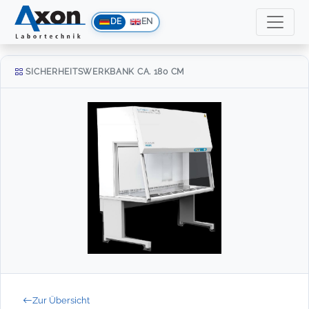
DE
EN
SICHERHEITSWERKBANK CA. 180 CM
Zur Übersicht