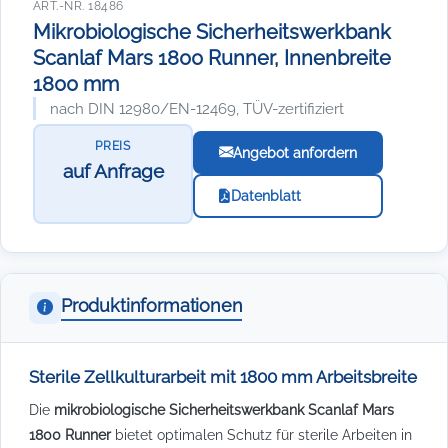
ART.-NR. 18486
Mikrobiologische Sicherheitswerkbank
Scanlaf Mars 1800 Runner, Innenbreite
1800 mm
nach DIN 12980/EN-12469, TÜV-zertifiziert
PREIS
Angebot anfordern
auf Anfrage
Datenblatt
Produktinformationen
Sterile Zellkulturarbeit mit 1800 mm Arbeitsbreite
Die
mikrobiologische Sicherheitswerkbank Scanlaf Mars
1800 Runner
bietet optimalen Schutz für sterile Arbeiten in