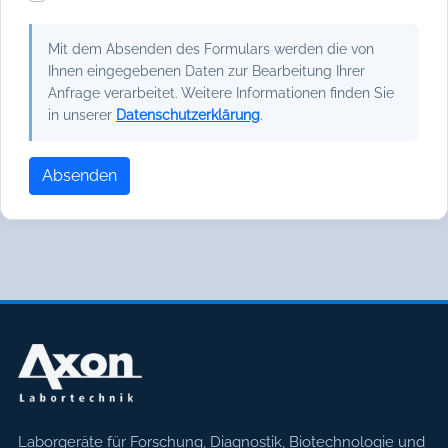
Mit dem Absenden des Formulars werden die von
Ihnen eingegebenen Daten zur Bearbeitung Ihrer
Anfrage verarbeitet. Weitere Informationen finden Sie
in unserer
Datenschutzerklärung
.
Absenden
Axon Labortechnik
Laborgeräte für Forschung, Diagnostik, Biotechnologie und