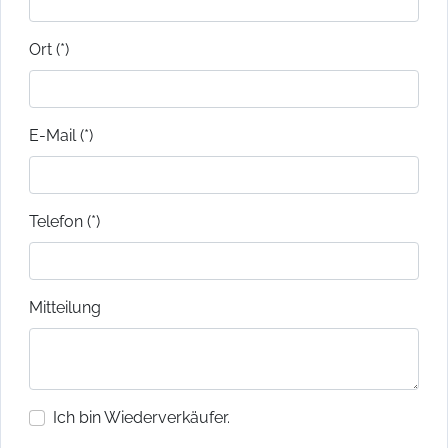
Ort (*)
E-Mail (*)
Telefon (*)
Mitteilung
Ich bin Wiederverkäufer.