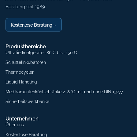
Beratung seit 1989.
Kostenlose Beratung
→
Produktbereiche
Ultratiefkühlgeräte -86°C bis -150°C
Schüttelinkubatoren
Thermocycler
Liquid Handling
Medikamentenkühlschränke 2–8 °C mit und ohne DIN 13277
Sicherheitswerkbänke
Unternehmen
Über uns
Kostenlose Beratung