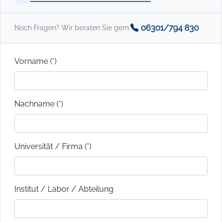
06301/794 830
Noch Fragen? Wir beraten Sie gern:
Vorname (*)
Nachname (*)
Universität / Firma (*)
Institut / Labor / Abteilung