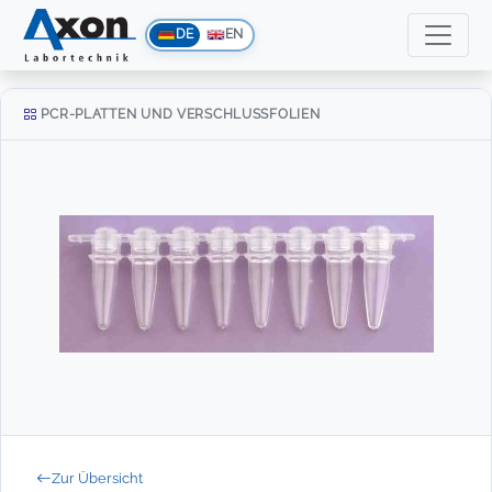
DE
EN
PCR-PLATTEN UND VERSCHLUSSFOLIEN
Zur Übersicht