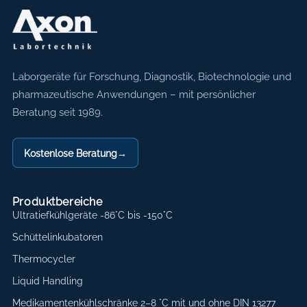
Axon Labortechnik
Laborgeräte für Forschung, Diagnostik, Biotechnologie und
pharmazeutische Anwendungen – mit persönlicher
Beratung seit 1989.
Kostenlose Beratung
→
Produktbereiche
Ultratiefkühlgeräte -86°C bis -150°C
Schüttelinkubatoren
Thermocycler
Liquid Handling
Medikamentenkühlschränke 2–8 °C mit und ohne DIN 13277