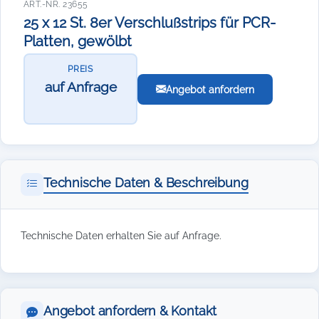
ART.-NR. 23655
25 x 12 St. 8er Verschlußstrips für PCR-
Platten, gewölbt
PREIS
auf Anfrage
Angebot anfordern
Technische Daten & Beschreibung
Technische Daten erhalten Sie auf Anfrage.
Angebot anfordern & Kontakt