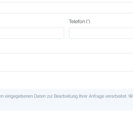
Telefon (*)
 eingegebenen Daten zur Bearbeitung Ihrer Anfrage verarbeitet. Wei