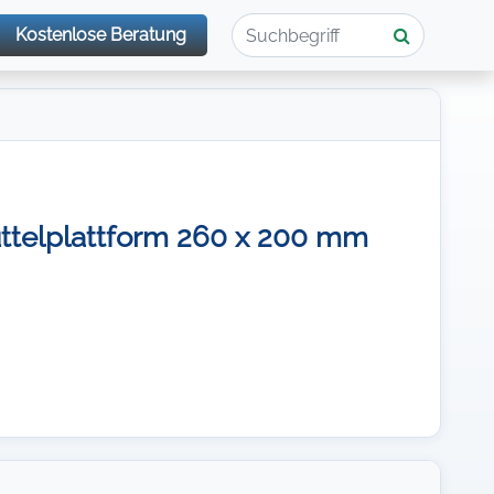
Kostenlose Beratung
üttelplattform 260 x 200 mm