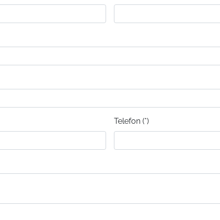
Telefon (*)