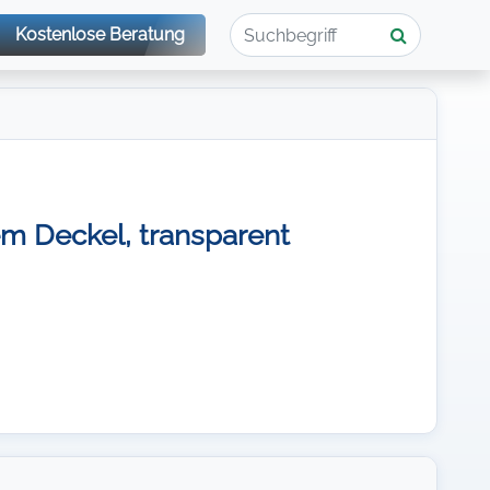
Kostenlose Beratung
m Deckel, transparent