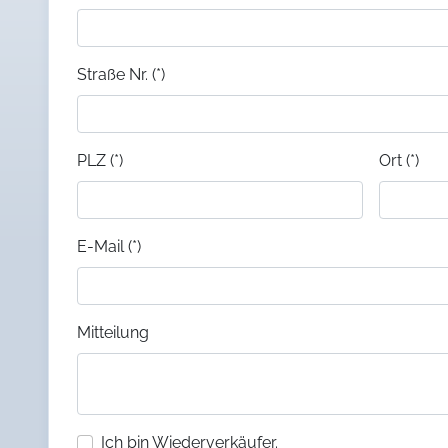
Straße Nr. (*)
PLZ (*)
Ort (*)
E-Mail (*)
Mitteilung
Ich bin Wiederverkäufer.