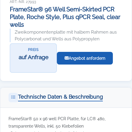
ART.-NR. 27993
FrameStar® 96 Well Semi-Skirted PCR
Plate, Roche Style, Plus qPCR Seal, clear
wells
Zweikomponentenplatte mit halbem Rahmen aus
Polycarbonat und Wells aus Polypropylen
PREIS
auf Anfrage
Angebot anfordern
Technische Daten & Beschreibung
FrameStar® 50 x 96 well PCR Platte, für LC® 480,
transparente Wells, inkl. 50 Klebefolien