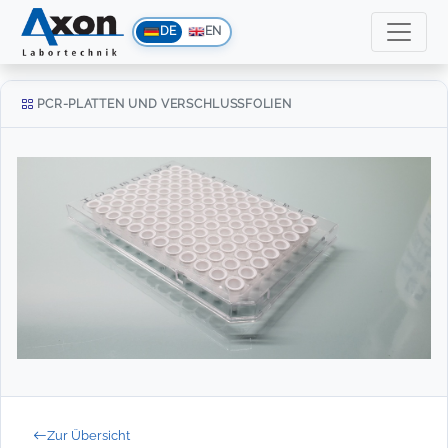
DE
EN
PCR-PLATTEN UND VERSCHLUSSFOLIEN
Zur Übersicht