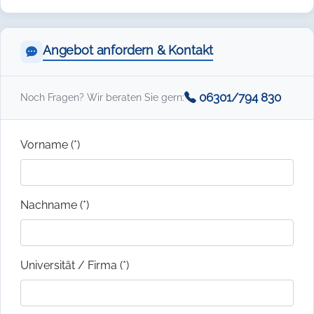
Angebot anfordern & Kontakt
06301/794 830
Noch Fragen? Wir beraten Sie gern:
Vorname (*)
Nachname (*)
Universität / Firma (*)