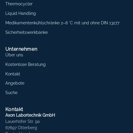
Thermocycler
Liquid Handling
Medikamentenkühlschränke 2–8 °C mit und ohne DIN 13277
Sicherheitswerkbänke
Unternehmen
Über uns
Kostenlose Beratung
Kontakt
Angebote
Suche
Kontakt
Axon Labortechnik GmbH
Lauerhöfer Str. 9a
67697 Otterberg