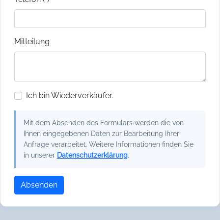
Mitteilung
Ich bin Wiederverkäufer.
Mit dem Absenden des Formulars werden die von
Ihnen eingegebenen Daten zur Bearbeitung Ihrer
Anfrage verarbeitet. Weitere Informationen finden Sie
in unserer
Datenschutzerklärung
.
Absenden