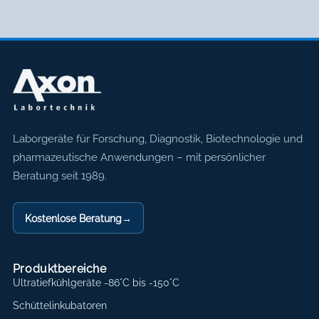
Axon Labortechnik
Laborgeräte für Forschung, Diagnostik, Biotechnologie und
pharmazeutische Anwendungen – mit persönlicher
Beratung seit 1989.
Kostenlose Beratung
→
Produktbereiche
Ultratiefkühlgeräte -86°C bis -150°C
Schüttelinkubatoren