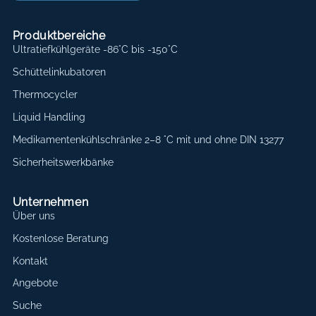
Produktbereiche
Ultratiefkühlgeräte -86°C bis -150°C
Schüttelinkubatoren
Thermocycler
Liquid Handling
Medikamentenkühlschränke 2–8 °C mit und ohne DIN 13277
Sicherheitswerkbänke
Unternehmen
Über uns
Kostenlose Beratung
Kontakt
Angebote
Suche