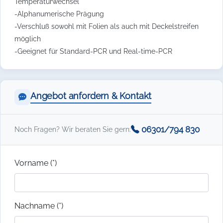
Temperaturwechsel
-Alphanumerische Prägung
-Verschluß sowohl mit Folien als auch mit Deckelstreifen
möglich
-Geeignet für Standard-PCR und Real-time-PCR
Angebot anfordern & Kontakt
06301/794 830
Noch Fragen? Wir beraten Sie gern:
Vorname (*)
Nachname (*)