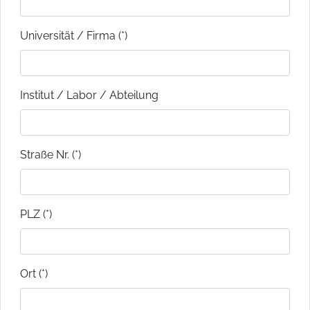
Universität / Firma (*)
Institut / Labor / Abteilung
Straße Nr. (*)
PLZ (*)
Ort (*)