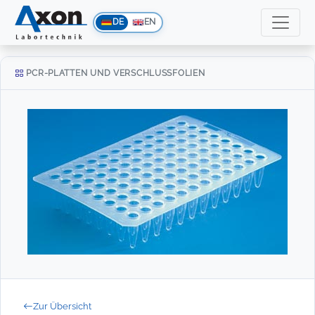
DE
EN
PCR-PLATTEN UND VERSCHLUSSFOLIEN
Zur Übersicht