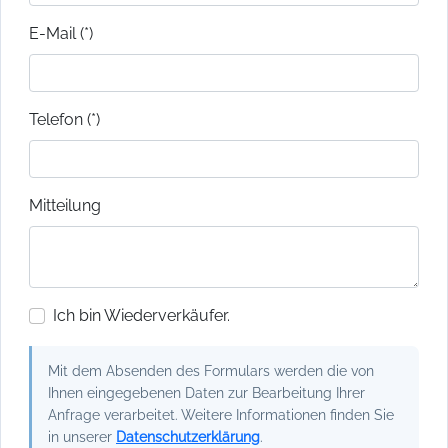
E-Mail (*)
Telefon (*)
Mitteilung
Ich bin Wiederverkäufer.
Mit dem Absenden des Formulars werden die von
Ihnen eingegebenen Daten zur Bearbeitung Ihrer
Anfrage verarbeitet. Weitere Informationen finden Sie
in unserer
Datenschutzerklärung
.