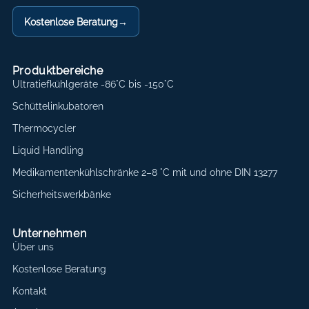
Kostenlose Beratung
→
Produktbereiche
Ultratiefkühlgeräte -86°C bis -150°C
Schüttelinkubatoren
Thermocycler
Liquid Handling
Medikamentenkühlschränke 2–8 °C mit und ohne DIN 13277
Sicherheitswerkbänke
Unternehmen
Über uns
Kostenlose Beratung
Kontakt