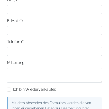
E-Mail (*)
Telefon (*)
Mitteilung
Ich bin Wiederverkäufer.
Mit dem Absenden des Formulars werden die von
Ihnen eingegebenen Daten zur Bearbeitung Ihrer