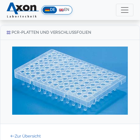
DE
EN
PCR-PLATTEN UND VERSCHLUSSFOLIEN
Zur Übersicht