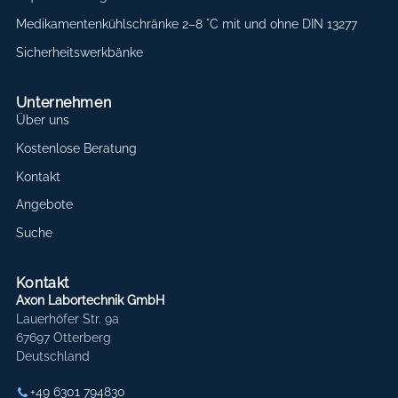
Medikamentenkühlschränke 2–8 °C mit und ohne DIN 13277
Sicherheitswerkbänke
Unternehmen
Über uns
Kostenlose Beratung
Kontakt
Angebote
Suche
Kontakt
Axon Labortechnik GmbH
Lauerhöfer Str. 9a
67697 Otterberg
Deutschland
+49 6301 794830