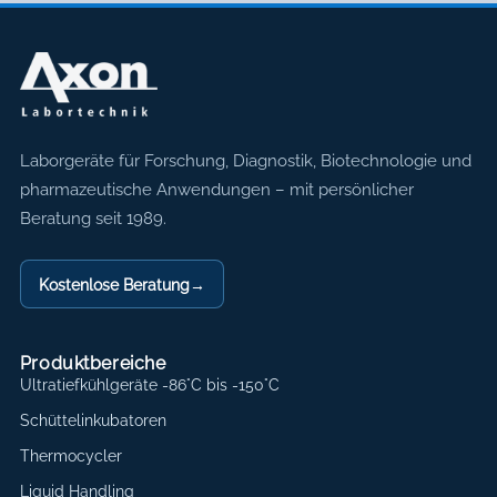
Axon Labortechnik
Laborgeräte für Forschung, Diagnostik, Biotechnologie und
pharmazeutische Anwendungen – mit persönlicher
Beratung seit 1989.
Kostenlose Beratung
→
Produktbereiche
Ultratiefkühlgeräte -86°C bis -150°C
Schüttelinkubatoren
Thermocycler
Liquid Handling