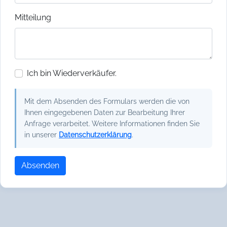
Mitteilung
Ich bin Wiederverkäufer.
Mit dem Absenden des Formulars werden die von
Ihnen eingegebenen Daten zur Bearbeitung Ihrer
Anfrage verarbeitet. Weitere Informationen finden Sie
in unserer
Datenschutzerklärung
.
Absenden