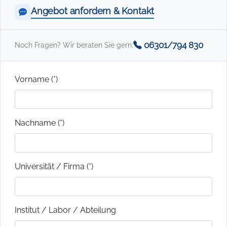
Angebot anfordern & Kontakt
06301/794 830
Noch Fragen? Wir beraten Sie gern:
Vorname (*)
Nachname (*)
Universität / Firma (*)
Institut / Labor / Abteilung