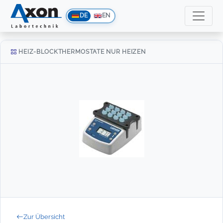
DE
EN
HEIZ-BLOCKTHERMOSTATE NUR HEIZEN
Zur Übersicht