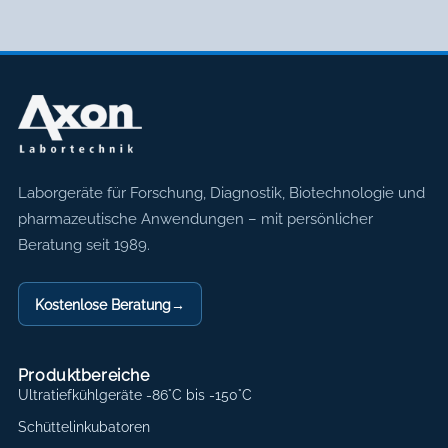
Axon Labortechnik
Laborgeräte für Forschung, Diagnostik, Biotechnologie und
pharmazeutische Anwendungen – mit persönlicher
Beratung seit 1989.
Kostenlose Beratung
→
Produktbereiche
Ultratiefkühlgeräte -86°C bis -150°C
Schüttelinkubatoren