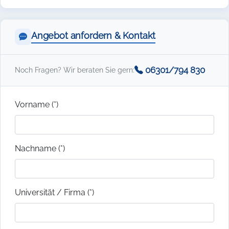
Angebot anfordern & Kontakt
06301/794 830
Noch Fragen? Wir beraten Sie gern:
Vorname (*)
Nachname (*)
Universität / Firma (*)