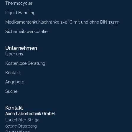
Thermocycler
Liquid Handling
Medikamentenkühlschränke 2–8 °C mit und ohne DIN 13277
Sicherheitswerkbänke
Unternehmen
Über uns
Kostenlose Beratung
Kontakt
Angebote
Suche
Kontakt
Axon Labortechnik GmbH
Lauerhöfer Str. 9a
67697 Otterberg