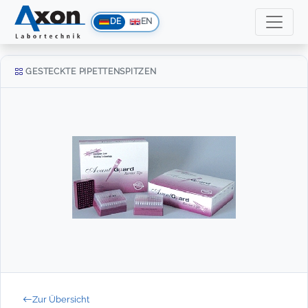
DE
EN
GESTECKTE PIPETTENSPITZEN
Zur Übersicht