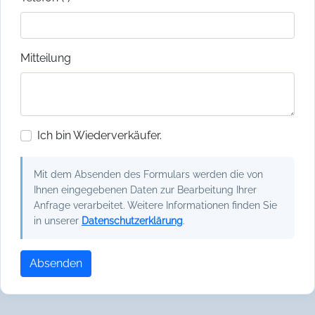
Mitteilung
Ich bin Wiederverkäufer.
Mit dem Absenden des Formulars werden die von
Ihnen eingegebenen Daten zur Bearbeitung Ihrer
Anfrage verarbeitet. Weitere Informationen finden Sie
in unserer
Datenschutzerklärung
.
Absenden