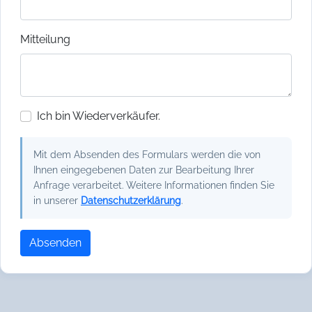
Mitteilung
Ich bin Wiederverkäufer.
Mit dem Absenden des Formulars werden die von
Ihnen eingegebenen Daten zur Bearbeitung Ihrer
Anfrage verarbeitet. Weitere Informationen finden Sie
in unserer
Datenschutzerklärung
.
Absenden