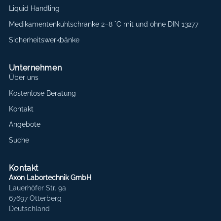
Liquid Handling
Medikamentenkühlschränke 2–8 °C mit und ohne DIN 13277
Sicherheitswerkbänke
Unternehmen
Über uns
Kostenlose Beratung
Kontakt
Angebote
Suche
Kontakt
Axon Labortechnik GmbH
Lauerhöfer Str. 9a
67697 Otterberg
Deutschland