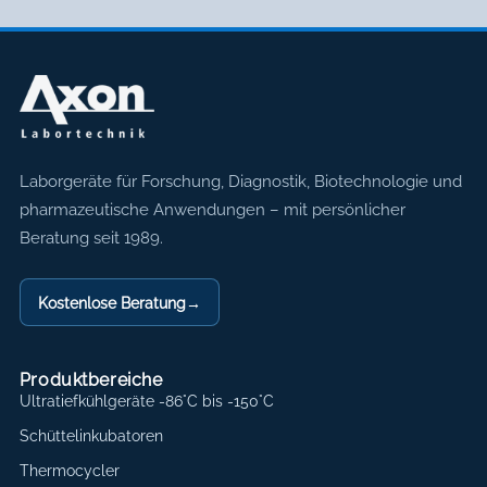
Axon Labortechnik
Laborgeräte für Forschung, Diagnostik, Biotechnologie und
pharmazeutische Anwendungen – mit persönlicher
Beratung seit 1989.
Kostenlose Beratung
→
Produktbereiche
Ultratiefkühlgeräte -86°C bis -150°C
Schüttelinkubatoren
Thermocycler