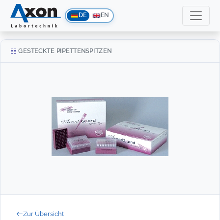
DE
EN
GESTECKTE PIPETTENSPITZEN
Zur Übersicht