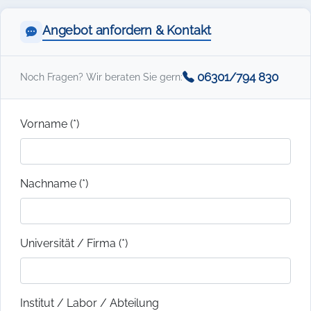
Angebot anfordern & Kontakt
06301/794 830
Noch Fragen? Wir beraten Sie gern:
Vorname (*)
Nachname (*)
Universität / Firma (*)
Institut / Labor / Abteilung