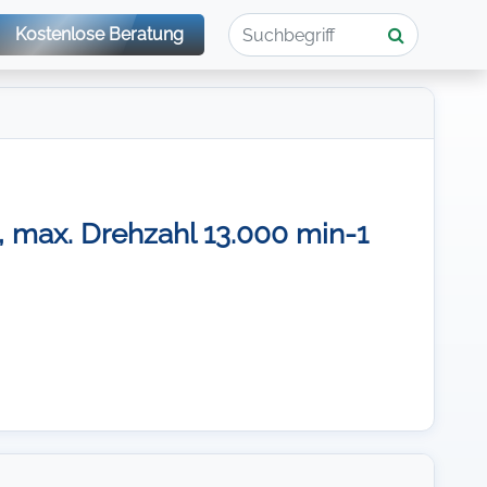
Kostenlose Beratung
 max. Drehzahl 13.000 min-1