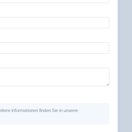
tere Informationen finden Sie in unserer