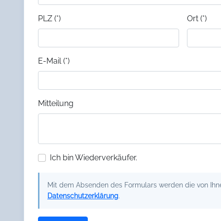
PLZ (*)
Ort (*)
E-Mail (*)
Mitteilung
Ich bin Wiederverkäufer.
Mit dem Absenden des Formulars werden die von Ihnen
Datenschutzerklärung
.