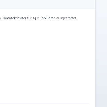
 Hämatokritrotor für 24 x Kapillaren ausgestattet.