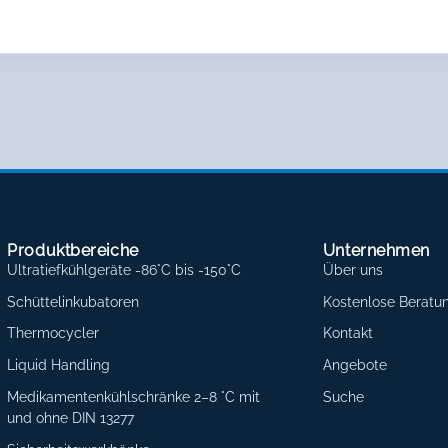
Produktbereiche
Unternehmen
Ultratiefkühlgeräte -86°C bis -150°C
Über uns
Schüttelinkubatoren
Kostenlose Beratu
Thermocycler
Kontakt
Liquid Handling
Angebote
Medikamentenkühlschränke 2–8 °C mit
Suche
und ohne DIN 13277