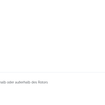
halb oder außerhalb des Rotors