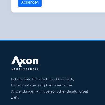
Absenden
Axon Labortechnik
Laborgeräte für Forschung, Diagnostik,
Biotechnologie und pharmazeutische
Anwendungen – mit persönlicher Beratung seit
1989.