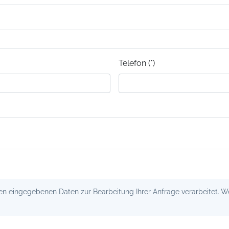
Telefon (*)
 eingegebenen Daten zur Bearbeitung Ihrer Anfrage verarbeitet. Wei