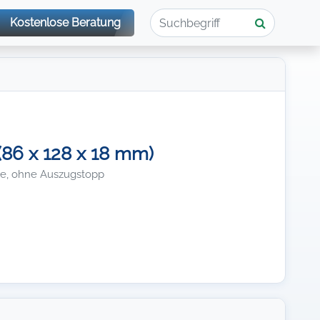
Kostenlose Beratung
(86 x 128 x 18 mm)
iste, ohne Auszugstopp