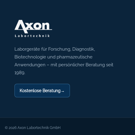
Axon Labortechnik
Laborgeräte für Forschung, Diagnostik,
Biotechnologie und pharmazeutische
Anwendungen – mit persönlicher Beratung seit
1989.
Kostenlose Beratung
→
© 2026 Axon Labortechnik GmbH