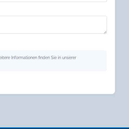
tere Informationen finden Sie in unserer