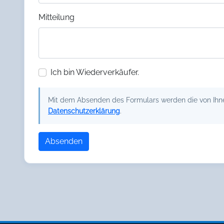
Mitteilung
Ich bin Wiederverkäufer.
Mit dem Absenden des Formulars werden die von Ihnen
Datenschutzerklärung
.
Absenden