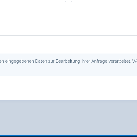
 eingegebenen Daten zur Bearbeitung Ihrer Anfrage verarbeitet. Wei