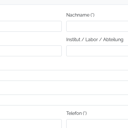
Nachname (*)
Institut / Labor / Abteilung
Telefon (*)