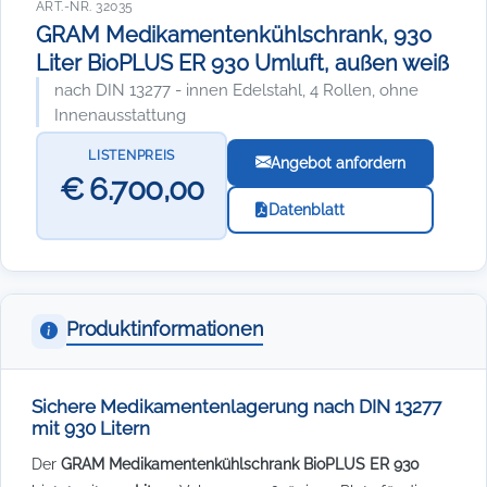
ART.-NR. 32035
GRAM Medikamentenkühlschrank, 930
Liter BioPLUS ER 930 Umluft, außen weiß
nach DIN 13277 - innen Edelstahl, 4 Rollen, ohne
Innenausstattung
LISTENPREIS
Angebot anfordern
€ 6.700,00
Datenblatt
Produktinformationen
Sichere Medikamentenlagerung nach DIN 13277
mit 930 Litern
Der
GRAM Medikamentenkühlschrank BioPLUS ER 930