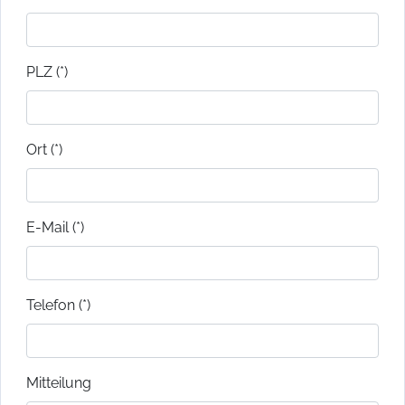
PLZ (*)
Ort (*)
E-Mail (*)
Telefon (*)
Mitteilung