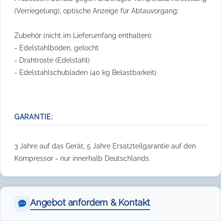
(Verriegelung), optische Anzeige für Abtauvorgang;
Zubehör (nicht im Lieferumfang enthalten):
- Edelstahlböden, gelocht
- Drahtroste (Edelstahl)
- Edelstahlschubladen (40 kg Belastbarkeit)
GARANTIE:
3 Jahre auf das Gerät, 5 Jahre Ersatzteilgarantie auf den
Kompressor - nur innerhalb Deutschlands.
Angebot anfordern & Kontakt