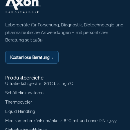
Axon Labortechnik
Laborgeräte für Forschung, Diagnostik, Biotechnologie und
pharmazeutische Anwendungen – mit persönlicher
Beratung seit 1989.
Kostenlose Beratung
→
Produktbereiche
Ultratiefkühlgeräte -86°C bis -150°C
Schüttelinkubatoren
Thermocycler
Liquid Handling
Medikamentenkühlschränke 2–8 °C mit und ohne DIN 13277
Sicherheitswerkbänke