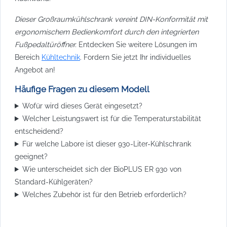
Dieser Großraumkühlschrank vereint DIN-Konformität mit
ergonomischem Bedienkomfort durch den integrierten
Fußpedaltüröffner.
Entdecken Sie weitere Lösungen im
Bereich
Kühltechnik
. Fordern Sie jetzt Ihr individuelles
Angebot an!
Häufige Fragen zu diesem Modell
Wofür wird dieses Gerät eingesetzt?
Welcher Leistungswert ist für die Temperaturstabilität
entscheidend?
Für welche Labore ist dieser 930-Liter-Kühlschrank
geeignet?
Wie unterscheidet sich der BioPLUS ER 930 von
Standard-Kühlgeräten?
Welches Zubehör ist für den Betrieb erforderlich?