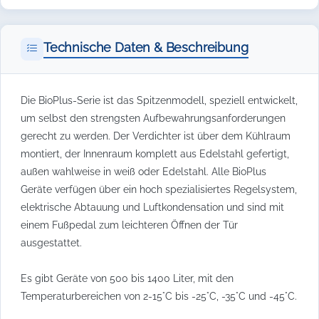
Technische Daten & Beschreibung
Die BioPlus-Serie ist das Spitzenmodell, speziell entwickelt,
um selbst den strengsten Aufbewahrungsanforderungen
gerecht zu werden. Der Verdichter ist über dem Kühlraum
montiert, der Innenraum komplett aus Edelstahl gefertigt,
außen wahlweise in weiß oder Edelstahl. Alle BioPlus
Geräte verfügen über ein hoch spezialisiertes Regelsystem,
elektrische Abtauung und Luftkondensation und sind mit
einem Fußpedal zum leichteren Öffnen der Tür
ausgestattet.
Es gibt Geräte von 500 bis 1400 Liter, mit den
Temperaturbereichen von 2-15°C bis -25°C, -35°C und -45°C.