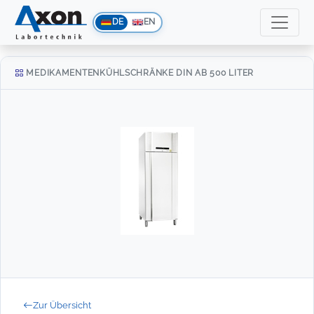
DE
EN
MEDIKAMENTENKÜHLSCHRÄNKE DIN AB 500 LITER
Zur Übersicht