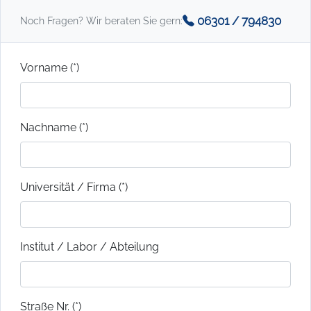
06301 / 794830
Noch Fragen? Wir beraten Sie gern:
Vorname (*)
Nachname (*)
Universität / Firma (*)
Institut / Labor / Abteilung
Straße Nr. (*)