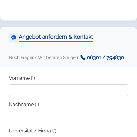
-
Angebot anfordern & Kontakt
06301 / 794830
Noch Fragen? Wir beraten Sie gern:
Vorname (*)
Nachname (*)
Universität / Firma (*)