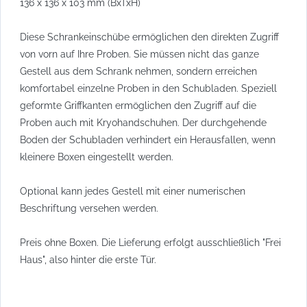
136 x 136 x 103 mm (BxTxH)
Diese Schrankeinschübe ermöglichen den direkten Zugriff
von vorn auf Ihre Proben. Sie müssen nicht das ganze
Gestell aus dem Schrank nehmen, sondern erreichen
komfortabel einzelne Proben in den Schubladen. Speziell
geformte Griffkanten ermöglichen den Zugriff auf die
Proben auch mit Kryohandschuhen. Der durchgehende
Boden der Schubladen verhindert ein Herausfallen, wenn
kleinere Boxen eingestellt werden.
Optional kann jedes Gestell mit einer numerischen
Beschriftung versehen werden.
Preis ohne Boxen. Die Lieferung erfolgt ausschließlich "Frei
Haus", also hinter die erste Tür.