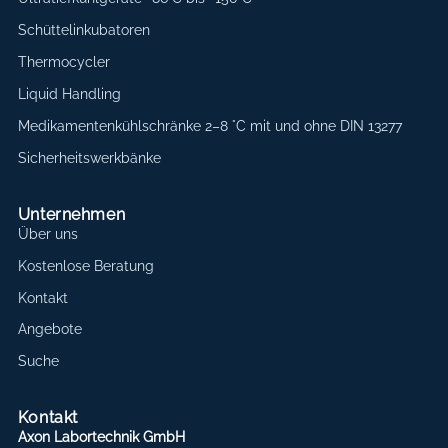
Schüttelinkubatoren
Thermocycler
Liquid Handling
Medikamentenkühlschränke 2–8 °C mit und ohne DIN 13277
Sicherheitswerkbänke
Unternehmen
Über uns
Kostenlose Beratung
Kontakt
Angebote
Suche
Kontakt
Axon Labortechnik GmbH