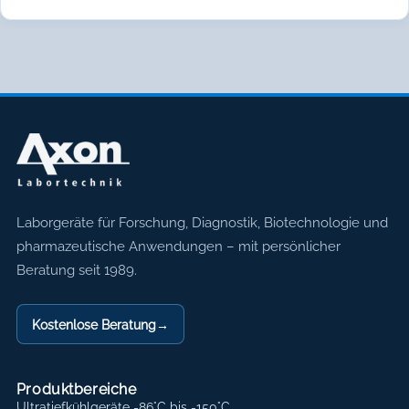
Axon Labortechnik
Laborgeräte für Forschung, Diagnostik, Biotechnologie und
pharmazeutische Anwendungen – mit persönlicher
Beratung seit 1989.
Kostenlose Beratung
→
Produktbereiche
Ultratiefkühlgeräte -86°C bis -150°C