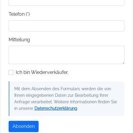
Telefon (*)
Mitteilung
Ich bin Wiederverkäufer.
Mit dem Absenden des Formulars werden die von
Ihnen eingegebenen Daten zur Bearbeitung Ihrer
Anfrage verarbeitet. Weitere Informationen finden Sie
in unserer
Datenschutzerklärung
.
Absenden