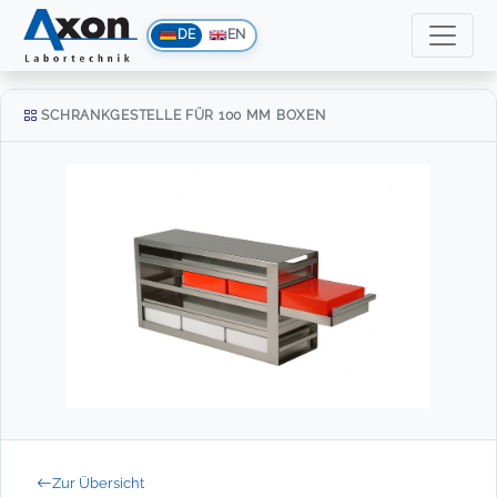
DE
EN
SCHRANKGESTELLE FÜR 100 MM BOXEN
Zur Übersicht