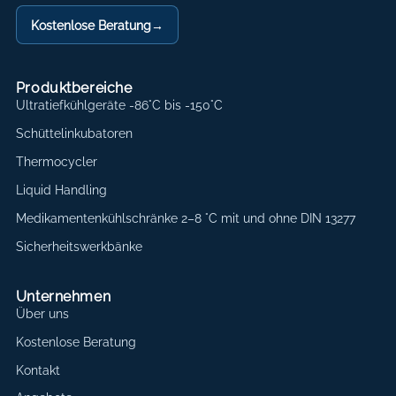
Kostenlose Beratung
→
Produktbereiche
Ultratiefkühlgeräte -86°C bis -150°C
Schüttelinkubatoren
Thermocycler
Liquid Handling
Medikamentenkühlschränke 2–8 °C mit und ohne DIN 13277
Sicherheitswerkbänke
Unternehmen
Über uns
Kostenlose Beratung
Kontakt