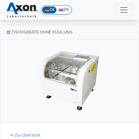
DE
EN
TISCHGERÄTE OHNE KÜHLUNG
Zur Übersicht