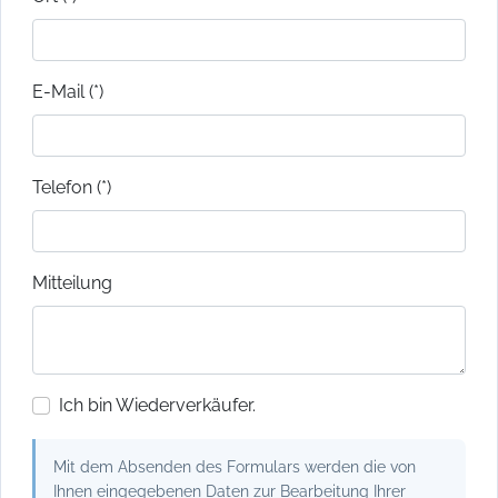
E-Mail (*)
Telefon (*)
Mitteilung
Ich bin Wiederverkäufer.
Mit dem Absenden des Formulars werden die von
Ihnen eingegebenen Daten zur Bearbeitung Ihrer