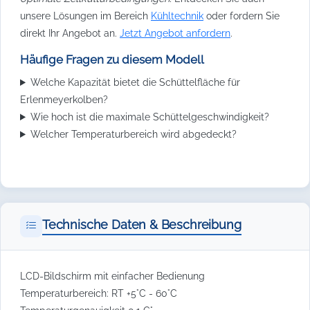
unsere Lösungen im Bereich
Kühltechnik
oder fordern Sie
direkt Ihr Angebot an.
Jetzt Angebot anfordern
.
Häufige Fragen zu diesem Modell
Welche Kapazität bietet die Schüttelfläche für
Erlenmeyerkolben?
Wie hoch ist die maximale Schüttelgeschwindigkeit?
Welcher Temperaturbereich wird abgedeckt?
Technische Daten & Beschreibung
LCD-Bildschirm mit einfacher Bedienung
Temperaturbereich: RT +5°C - 60°C