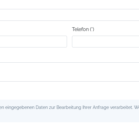
Telefon (*)
 eingegebenen Daten zur Bearbeitung Ihrer Anfrage verarbeitet. Wei