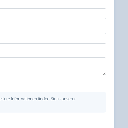
tere Informationen finden Sie in unserer