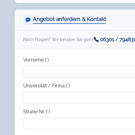
Angebot anfordern & Kontakt
06301 / 79483
Noch Fragen? Wir beraten Sie gern:
Vorname (*)
Universität / Firma (*)
Straße Nr. (*)