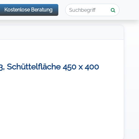
Kostenlose Beratung
 Schüttelfläche 450 x 400