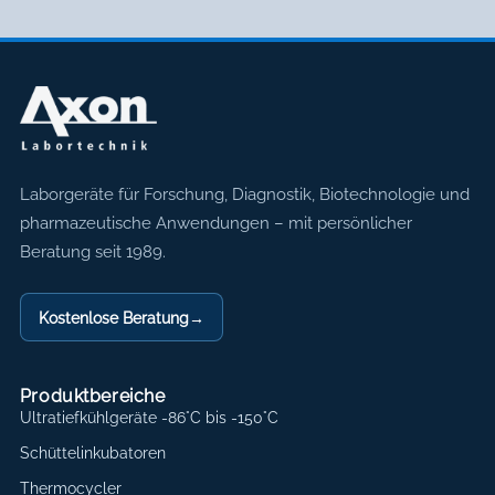
Axon Labortechnik
Laborgeräte für Forschung, Diagnostik, Biotechnologie und
pharmazeutische Anwendungen – mit persönlicher
Beratung seit 1989.
Kostenlose Beratung
→
Produktbereiche
Ultratiefkühlgeräte -86°C bis -150°C
Schüttelinkubatoren
Thermocycler