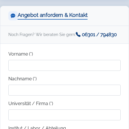
Angebot anfordern & Kontakt
06301 / 794830
Noch Fragen? Wir beraten Sie gern:
Vorname (*)
Nachname (*)
Universität / Firma (*)
Institut / Labor / Abteilung