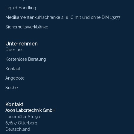
Liquid Handling
Medikamentenkühlschränke 2–8 °C mit und ohne DIN 13277
Sicherheitswerkbänke
Unternehmen
Über uns
Kostenlose Beratung
Kontakt
Angebote
Suche
Kontakt
Axon Labortechnik GmbH
Lauerhöfer Str. 9a
67697 Otterberg
Deutschland