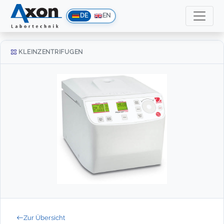
DE
EN
KLEINZENTRIFUGEN
Zur Übersicht