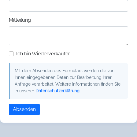
Mitteilung
Ich bin Wiederverkäufer.
Mit dem Absenden des Formulars werden die von
Ihnen eingegebenen Daten zur Bearbeitung Ihrer
Anfrage verarbeitet. Weitere Informationen finden Sie
in unserer
Datenschutzerklärung
.
Absenden