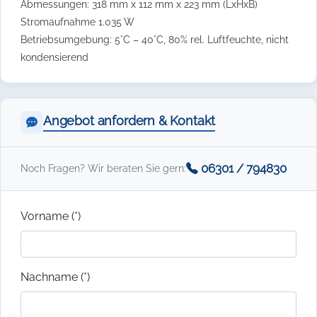
Abmessungen: 318 mm x 112 mm x 223 mm (LxHxB)
Stromaufnahme 1.035 W
Betriebsumgebung: 5°C – 40°C, 80% rel. Luftfeuchte, nicht
kondensierend
Angebot anfordern & Kontakt
06301 / 794830
Noch Fragen? Wir beraten Sie gern:
Vorname (*)
Nachname (*)