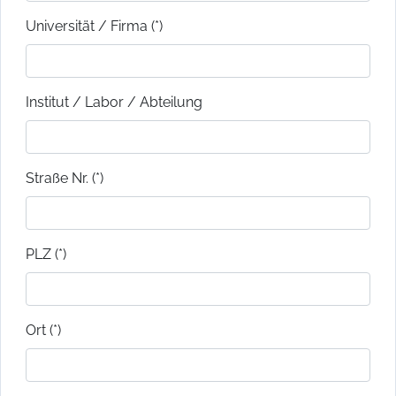
Universität / Firma (*)
Institut / Labor / Abteilung
Straße Nr. (*)
PLZ (*)
Ort (*)