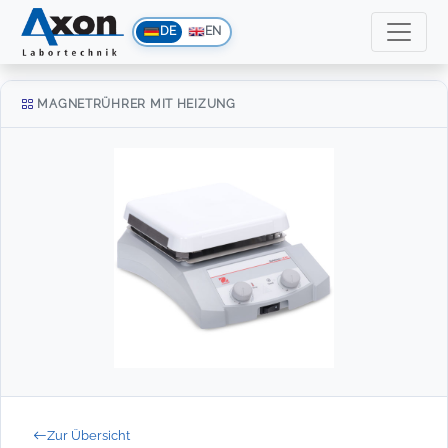
DE
EN
MAGNETRÜHRER MIT HEIZUNG
Zur Übersicht