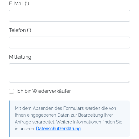
E-Mail (*)
Telefon (*)
Mitteilung
Ich bin Wiederverkäufer.
Mit dem Absenden des Formulars werden die von
Ihnen eingegebenen Daten zur Bearbeitung Ihrer
Anfrage verarbeitet. Weitere Informationen finden Sie
in unserer
Datenschutzerklärung
.