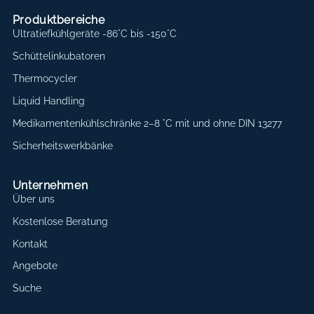
Produktbereiche
Ultratiefkühlgeräte -86°C bis -150°C
Schüttelinkubatoren
Thermocycler
Liquid Handling
Medikamentenkühlschränke 2–8 °C mit und ohne DIN 13277
Sicherheitswerkbänke
Unternehmen
Über uns
Kostenlose Beratung
Kontakt
Angebote
Suche