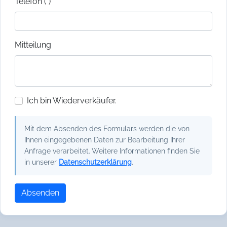
Telefon (*)
Mitteilung
Ich bin Wiederverkäufer.
Mit dem Absenden des Formulars werden die von
Ihnen eingegebenen Daten zur Bearbeitung Ihrer
Anfrage verarbeitet. Weitere Informationen finden Sie
in unserer
Datenschutzerklärung
.
Absenden