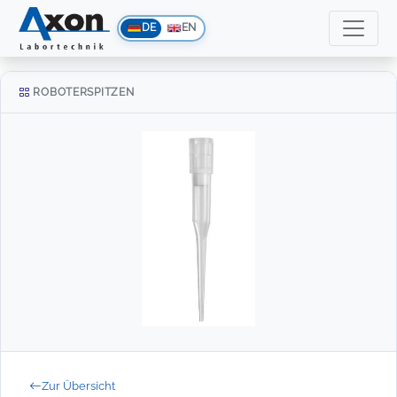
DE
EN
ROBOTERSPITZEN
Zur Übersicht