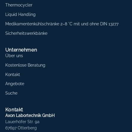
Thermocycler
Liquid Handling
Medikamentenkühlschränke 2–8 °C mit und ohne DIN 13277
Sicherheitswerkbänke
Unternehmen
Über uns
Kostenlose Beratung
Kontakt
Angebote
Suche
Kontakt
Axon Labortechnik GmbH
Lauerhöfer Str. 9a
67697 Otterberg