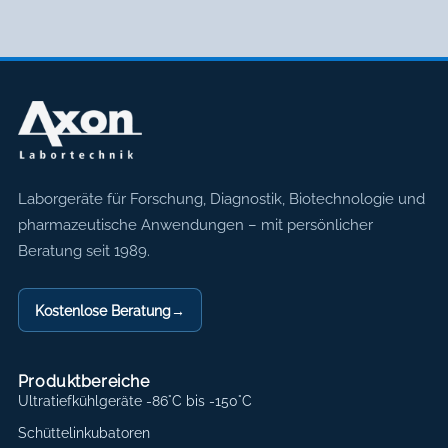
Axon Labortechnik
Laborgeräte für Forschung, Diagnostik, Biotechnologie und
pharmazeutische Anwendungen – mit persönlicher
Beratung seit 1989.
Kostenlose Beratung
→
Produktbereiche
Ultratiefkühlgeräte -86°C bis -150°C
Schüttelinkubatoren