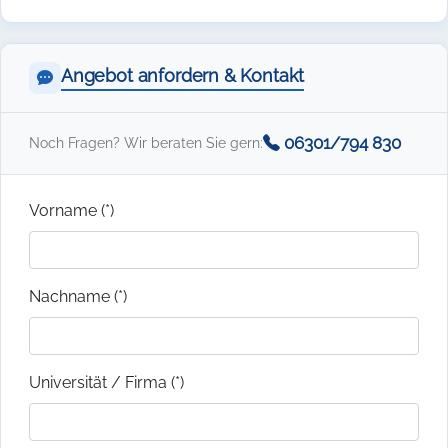
Angebot anfordern & Kontakt
06301/794 830
Noch Fragen? Wir beraten Sie gern:
Vorname (*)
Nachname (*)
Universität / Firma (*)