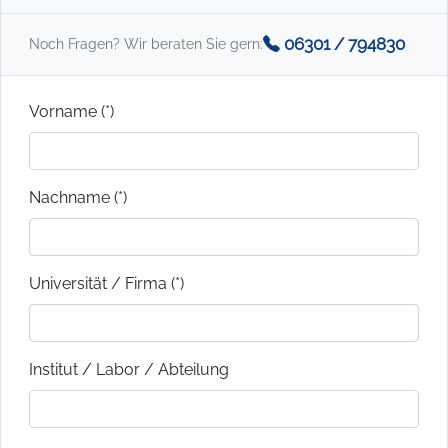
06301 / 794830
Noch Fragen? Wir beraten Sie gern:
Vorname (*)
Nachname (*)
Universität / Firma (*)
Institut / Labor / Abteilung