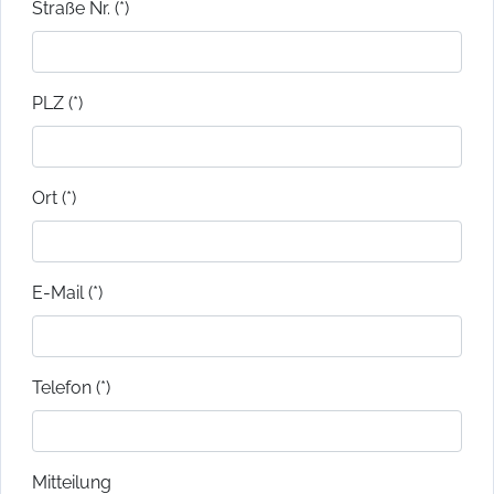
Straße Nr. (*)
PLZ (*)
Ort (*)
E-Mail (*)
Telefon (*)
Mitteilung