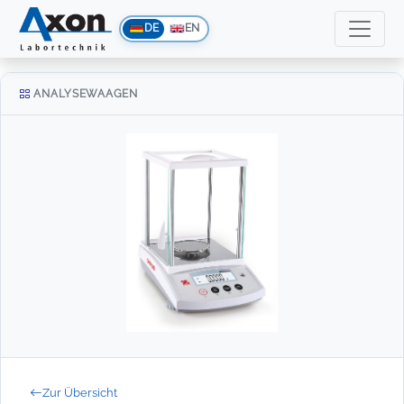
DE
EN
ANALYSEWAAGEN
Zur Übersicht