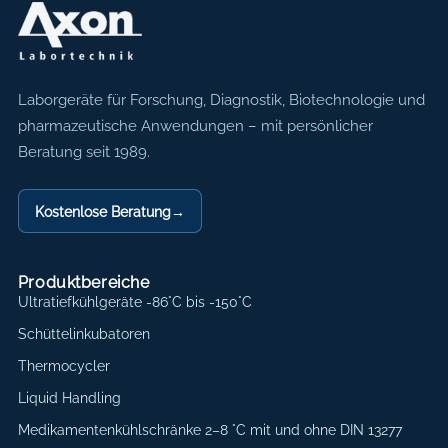
Axon Labortechnik
Laborgeräte für Forschung, Diagnostik, Biotechnologie und
pharmazeutische Anwendungen – mit persönlicher
Beratung seit 1989.
Kostenlose Beratung
→
Produktbereiche
Ultratiefkühlgeräte -86°C bis -150°C
Schüttelinkubatoren
Thermocycler
Liquid Handling
Medikamentenkühlschränke 2–8 °C mit und ohne DIN 13277