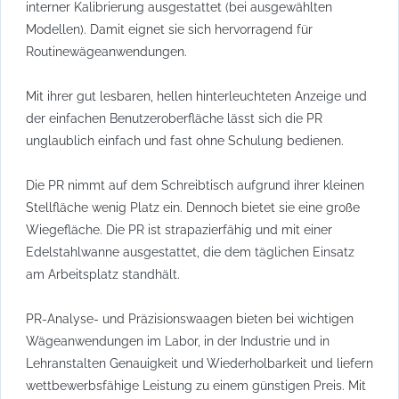
interner Kalibrierung ausgestattet (bei ausgewählten
Modellen). Damit eignet sie sich hervorragend für
Routinewägeanwendungen.
Mit ihrer gut lesbaren, hellen hinterleuchteten Anzeige und
der einfachen Benutzeroberfläche lässt sich die PR
unglaublich einfach und fast ohne Schulung bedienen.
Die PR nimmt auf dem Schreibtisch aufgrund ihrer kleinen
Stellfläche wenig Platz ein. Dennoch bietet sie eine große
Wiegefläche. Die PR ist strapazierfähig und mit einer
Edelstahlwanne ausgestattet, die dem täglichen Einsatz
am Arbeitsplatz standhält.
PR-Analyse- und Präzisionswaagen bieten bei wichtigen
Wägeanwendungen im Labor, in der Industrie und in
Lehranstalten Genauigkeit und Wiederholbarkeit und liefern
wettbewerbsfähige Leistung zu einem günstigen Preis. Mit