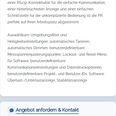
einer RS232-Konnektivität für die einfache Kommunikation,
einer hinterleuchteten Anzeige und einer einfachen
Schnittstelle für die unkomplizierte Bedienung ist die PR
perfekt auf Ihren Arbeitsplatz abgestimmt.
Auswählbare Umgebungsfilter und
Helligkeitseinstellungen, automatisches Tarieren,
automatisches Dimmen, benutzerdefinierbare
Messspannenjustierungspunkte, Lockout- und Reset-Menü
für Software, benutzerdefinierbare
Kommunikationseinstellungen und Datendruckoptionen,
benutzerdefinierbare Projekt- und Benutzer-IDs, Software
Überlast-/Unterlastanzeige, Stabilitätsanzeige
Angebot anfordern & Kontakt