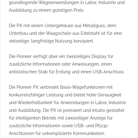
grundlegende Wägeanwendungen in Labor, Industrie und
Ausbildung zu einem günstigen Preis.
Die PX mit einem Untergehäuse aus Metallguss, dem
Unterbau und der Waagschale aus Edelstahl ist für eine
vielseitige, langfristige Nutzung konzipiert.
Die Pioneer verfügt über ein zweizeiliges Display für
zusätzliche Informationen oder Anweisungen, einen
antistatischen Stab für Erdung und einen USB-Anschluss.
Die Pioneer PX verbindet Basis-Wägefunktionen mit
konkurrenzfähiger Leistung und bietet hohe Genauigkeit
und Wiederholbarkeit für Anwendungen in Labor, Industrie
und Ausbildung. Die PX ist preiswert und intuitiv gestaltet
für intelligenten Betrieb mit zweizeiliger Anzeige für
zusätzliche Informationen sowie USB- und RS232-
Anschlüssen für unkomplizierte Kommunikation.