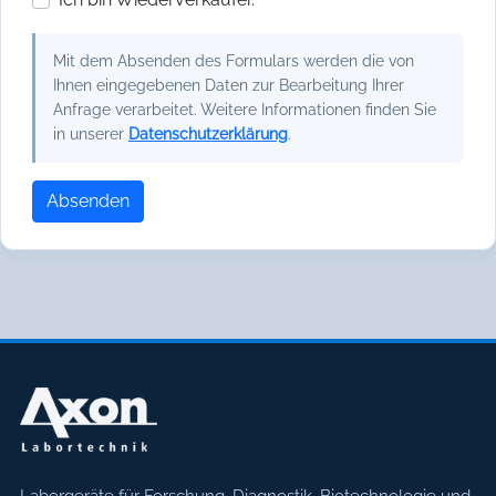
Mit dem Absenden des Formulars werden die von
Ihnen eingegebenen Daten zur Bearbeitung Ihrer
Anfrage verarbeitet. Weitere Informationen finden Sie
in unserer
Datenschutzerklärung
.
Absenden
Laborgeräte für Forschung, Diagnostik, Biotechnologie und