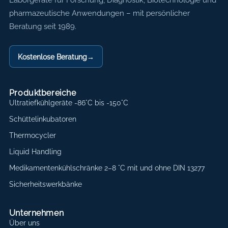
Axon Labortechnik
pharmazeutische Anwendungen – mit persönlicher
Beratung seit 1989.
Kostenlose Beratung
→
Produktbereiche
Ultratiefkühlgeräte -86°C bis -150°C
Schüttelinkubatoren
Thermocycler
Liquid Handling
Medikamentenkühlschränke 2–8 °C mit und ohne DIN 13277
Sicherheitswerkbänke
Unternehmen
Über uns