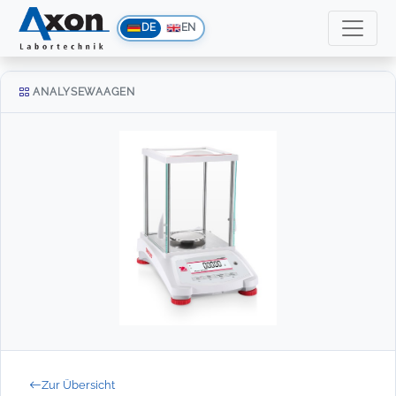
DE
EN
ANALYSEWAAGEN
Zur Übersicht