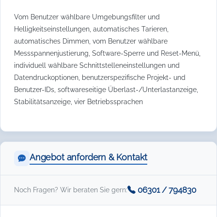
Vom Benutzer wählbare Umgebungsfilter und
Helligkeitseinstellungen, automatisches Tarieren,
automatisches Dimmen, vom Benutzer wählbare
Messspannenjustierung, Software-Sperre und Reset-Menü,
individuell wählbare Schnittstelleneinstellungen und
Datendruckoptionen, benutzerspezifische Projekt- und
Benutzer-IDs, softwareseitige Überlast-/Unterlastanzeige,
Stabilitätsanzeige, vier Betriebssprachen
Angebot anfordern & Kontakt
06301 / 794830
Noch Fragen? Wir beraten Sie gern: