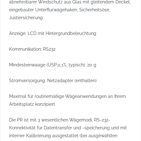
abnehmbarer Windschutz aus Glas mit gleitendem Deckel,
eingebauter Unterflurwägehaken, Sicherheitsöse,
Justiersicherung
Anzeige: LCD mit Hintergrundbeleuchtung
Kommunikation: RS232
Mindesteinwaage (USP,0,1%, typisch): 20 g
Stromversorgung: Netzadapter (enthalten)
Maximal für routinemäßige Wägeanwendungen an Ihrem
Arbeitsplatz konzipiert
Die PR ist mit 3 wesentlichen Wägemodi, RS-232-
Konnektivität für Datentransfer und -speicherung und mit
interner Kalibrierung ausgestattet (bei ausgewählten