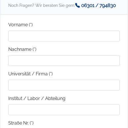
06301 / 794830
Noch Fragen? Wir beraten Sie gern:
Vorname (*)
Nachname (*)
Universität / Firma (*)
Institut / Labor / Abteilung
Straße Nr. (*)