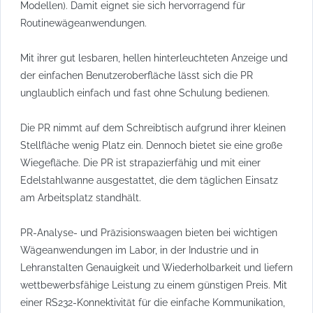
Modellen). Damit eignet sie sich hervorragend für
Routinewägeanwendungen.
Mit ihrer gut lesbaren, hellen hinterleuchteten Anzeige und
der einfachen Benutzeroberfläche lässt sich die PR
unglaublich einfach und fast ohne Schulung bedienen.
Die PR nimmt auf dem Schreibtisch aufgrund ihrer kleinen
Stellfläche wenig Platz ein. Dennoch bietet sie eine große
Wiegefläche. Die PR ist strapazierfähig und mit einer
Edelstahlwanne ausgestattet, die dem täglichen Einsatz
am Arbeitsplatz standhält.
PR-Analyse- und Präzisionswaagen bieten bei wichtigen
Wägeanwendungen im Labor, in der Industrie und in
Lehranstalten Genauigkeit und Wiederholbarkeit und liefern
wettbewerbsfähige Leistung zu einem günstigen Preis. Mit
einer RS232-Konnektivität für die einfache Kommunikation,