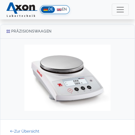
DE
EN
PRÄZISIONSWAAGEN
Zur Übersicht