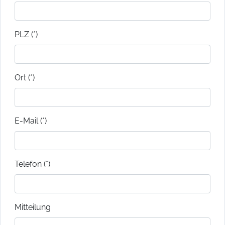
PLZ (*)
Ort (*)
E-Mail (*)
Telefon (*)
Mitteilung