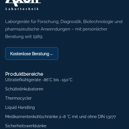
Axon Labortechnik
Laborgeräte für Forschung, Diagnostik, Biotechnologie und
pharmazeutische Anwendungen – mit persönlicher
Beratung seit 1989.
Kostenlose Beratung
→
Produktbereiche
Ultratiefkühlgeräte -86°C bis -150°C
Schüttelinkubatoren
Thermocycler
Liquid Handling
Medikamentenkühlschränke 2–8 °C mit und ohne DIN 13277
Sicherheitswerkbänke