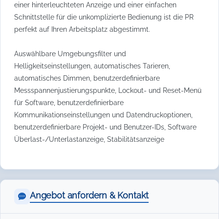
einer hinterleuchteten Anzeige und einer einfachen
Schnittstelle für die unkomplizierte Bedienung ist die PR
perfekt auf Ihren Arbeitsplatz abgestimmt.
Auswählbare Umgebungsfilter und
Helligkeitseinstellungen, automatisches Tarieren,
automatisches Dimmen, benutzerdefinierbare
Messspannenjustierungspunkte, Lockout- und Reset-Menü
für Software, benutzerdefinierbare
Kommunikationseinstellungen und Datendruckoptionen,
benutzerdefinierbare Projekt- und Benutzer-IDs, Software
Überlast-/Unterlastanzeige, Stabilitätsanzeige
Angebot anfordern & Kontakt