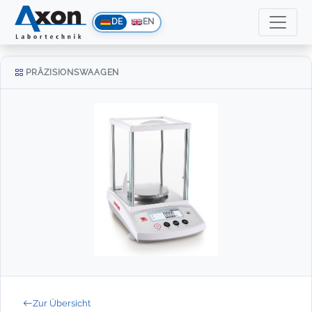
DE
EN
PRÄZISIONSWAAGEN
Zur Übersicht