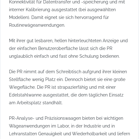
Konnektivität für Datentransfer und -speicherung und mit
interner Kalibrierung ausgestattet (bei ausgewählten
Modellen). Damit eignet sie sich hervorragend für
Routinewägeanwendungen.
Mit ihrer gut lesbaren, hellen hinterleuchteten Anzeige und
der einfachen Benutzeroberfläche lässt sich die PR
unglaublich einfach und fast ohne Schulung bedienen.
Die PR nimmt auf dem Schreibtisch aufgrund ihrer kleinen
Stellfläche wenig Platz ein. Dennoch bietet sie eine große
Wiegefläche. Die PR ist strapazierfähig und mit einer
Edelstahlwanne ausgestattet, die dem täglichen Einsatz
am Arbeitsplatz standhält.
PR-Analyse- und Präzisionswaagen bieten bei wichtigen
Wägeanwendungen im Labor, in der Industrie und in
Lehranstalten Genauigkeit und Wiederholbarkeit und liefern