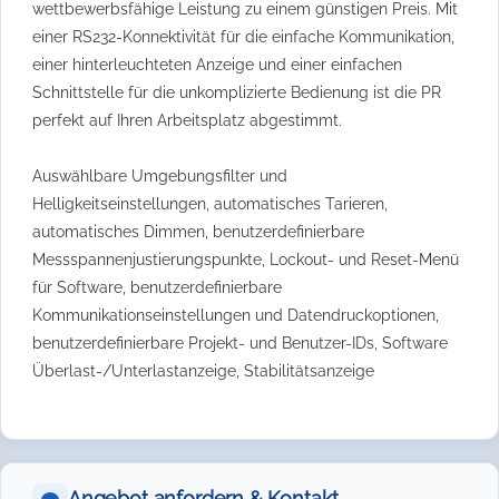
wettbewerbsfähige Leistung zu einem günstigen Preis. Mit
einer RS232-Konnektivität für die einfache Kommunikation,
einer hinterleuchteten Anzeige und einer einfachen
Schnittstelle für die unkomplizierte Bedienung ist die PR
perfekt auf Ihren Arbeitsplatz abgestimmt.
Auswählbare Umgebungsfilter und
Helligkeitseinstellungen, automatisches Tarieren,
automatisches Dimmen, benutzerdefinierbare
Messspannenjustierungspunkte, Lockout- und Reset-Menü
für Software, benutzerdefinierbare
Kommunikationseinstellungen und Datendruckoptionen,
benutzerdefinierbare Projekt- und Benutzer-IDs, Software
Überlast-/Unterlastanzeige, Stabilitätsanzeige
Angebot anfordern & Kontakt