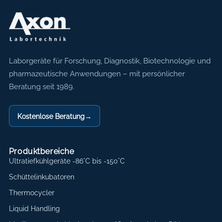
Axon Labortechnik
Laborgeräte für Forschung, Diagnostik, Biotechnologie und
pharmazeutische Anwendungen – mit persönlicher
Beratung seit 1989.
Kostenlose Beratung
→
Produktbereiche
Ultratiefkühlgeräte -86°C bis -150°C
Schüttelinkubatoren
Thermocycler
Liquid Handling