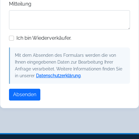
Mitteilung
Ich bin Wiederverkäufer.
Mit dem Absenden des Formulars werden die von
Ihnen eingegebenen Daten zur Bearbeitung Ihrer
Anfrage verarbeitet. Weitere Informationen finden Sie
in unserer
Datenschutzerklärung
.
Absenden