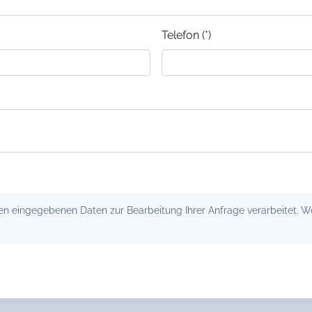
Telefon (*)
 eingegebenen Daten zur Bearbeitung Ihrer Anfrage verarbeitet. Wei