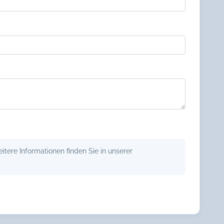
tere Informationen finden Sie in unserer