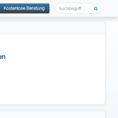
Kostenlose Beratung
on