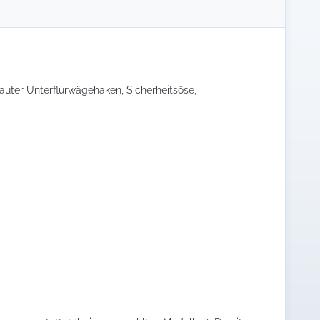
ter Unterflurwägehaken, Sicherheitsöse,